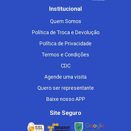
Institucional
Quem Somos
Política de Troca e Devolução
Política de Privacidade
Termos e Condições
CDC
Agende uma visita
Quero ser representante
Baixe nosso APP
Site Seguro