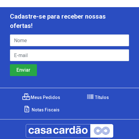
Cadastre-se para receber nossas
ofertas!
Meus Pedidos
Títulos
Notas Fiscais