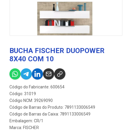
BUCHA FISCHER DUOPOWER
8X40 COM 10
Código do Fabricante: 600654
Código: 31019
Código NCM: 39269090
Código de Barras do Produto: 7891133006549
Código de Barras da Caixa: 7891133006549
Embalagem: CR/1
Marca:
FISCHER