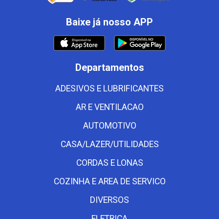
Baixe já nosso APP
Departamentos
ADESIVOS E LUBRIFICANTES
AR E VENTILACAO
AUTOMOTIVO
CASA/LAZER/UTILIDADES
CORDAS E LONAS
COZINHA E AREA DE SERVICO
DIVERSOS
ELETRICA