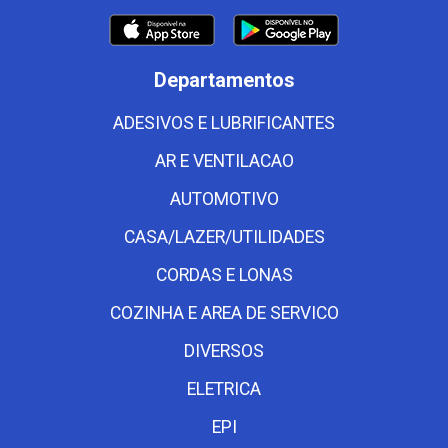
Departamentos
ADESIVOS E LUBRIFICANTES
AR E VENTILACAO
AUTOMOTIVO
CASA/LAZER/UTILIDADES
CORDAS E LONAS
COZINHA E AREA DE SERVICO
DIVERSOS
ELETRICA
EPI