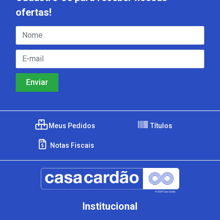
ofertas!
Meus Pedidos
Títulos
Notas Fiscais
Institucional