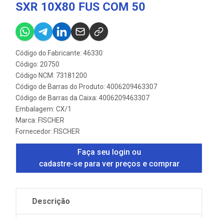
SXR 10X80 FUS COM 50
Código do Fabricante: 46330
Código: 20750
Código NCM: 73181200
Código de Barras do Produto: 4006209463307
Código de Barras da Caixa: 4006209463307
Embalagem: CX/1
Marca:
FISCHER
Fornecedor:
FISCHER
Faça seu login ou
cadastre-se para ver preços e comprar
Descrição