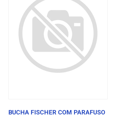
BUCHA FISCHER COM PARAFUSO