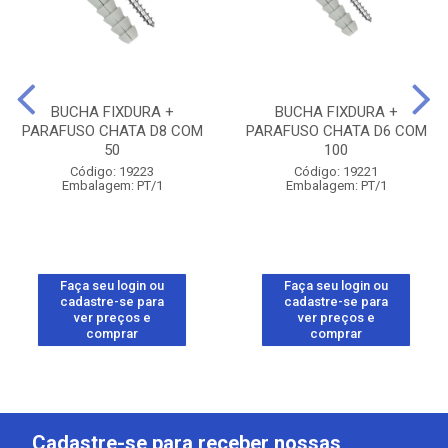
BUCHA FIXDURA +
BUCHA FIXDURA +
PARAFUSO CHATA D8 COM
PARAFUSO CHATA D6 COM
50
100
Código: 19223
Código: 19221
Embalagem: PT/1
Embalagem: PT/1
Faça seu login ou
Faça seu login ou
cadastre-se para
cadastre-se para
ver preços e
ver preços e
comprar
comprar
Cadastre-se para receber nossas