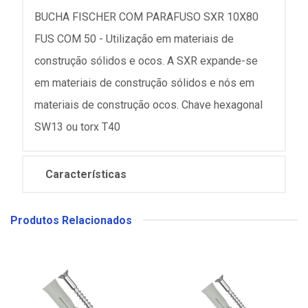
BUCHA FISCHER COM PARAFUSO SXR 10X80
FUS COM 50 - Utilização em materiais de
construção sólidos e ocos. A SXR expande-se
em materiais de construção sólidos e nós em
materiais de construção ocos. Chave hexagonal
SW13 ou torx T40
Características
Produtos Relacionados