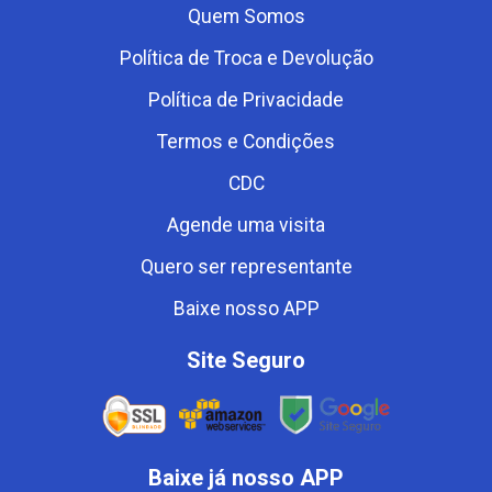
Quem Somos
Política de Troca e Devolução
Política de Privacidade
Termos e Condições
CDC
Agende uma visita
Quero ser representante
Baixe nosso APP
Site Seguro
Baixe já nosso APP