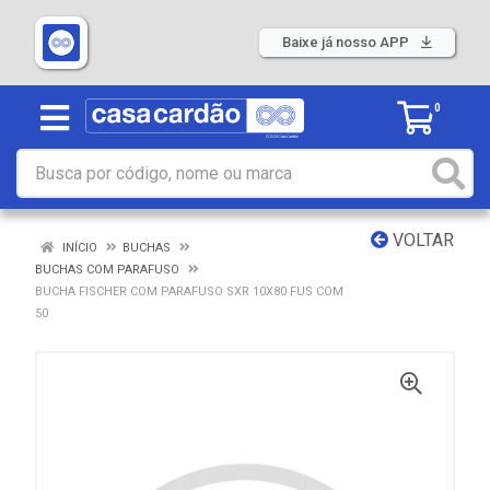
Baixe já nosso APP
0
VOLTAR
INÍCIO
BUCHAS
BUCHAS COM PARAFUSO
BUCHA FISCHER COM PARAFUSO SXR 10X80 FUS COM
50