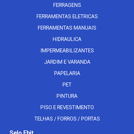
FERRAGENS
FERRAMENTAS ELETRICAS
FERRAMENTAS MANUAIS
HIDRAULICA
IMPERMEABILIZANTES
JARDIM E VARANDA
PAPELARIA
PET
PINTURA
PISO E REVESTIMENTO
TELHAS / FORROS / PORTAS
Selo Ebit