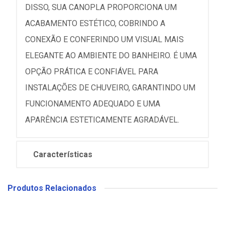
DISSO, SUA CANOPLA PROPORCIONA UM
ACABAMENTO ESTÉTICO, COBRINDO A
CONEXÃO E CONFERINDO UM VISUAL MAIS
ELEGANTE AO AMBIENTE DO BANHEIRO. É UMA
OPÇÃO PRÁTICA E CONFIÁVEL PARA
INSTALAÇÕES DE CHUVEIRO, GARANTINDO UM
FUNCIONAMENTO ADEQUADO E UMA
APARÊNCIA ESTETICAMENTE AGRADÁVEL.
Características
Produtos Relacionados