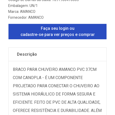
Embalagem: UN/1
Marca:
AMANCO
Fornecedor:
AMANCO
Faça seu login ou
cadastre-se para ver preços e comprar
Descrição
BRACO PARA CHUVEIRO AMANCO PVC 37CM
COM CANOPLA - É UM COMPONENTE
PROJETADO PARA CONECTAR O CHUVEIRO AO
SISTEMA HIDRÁULICO DE FORMA SEGURA E
EFICIENTE. FEITO DE PVC DE ALTA QUALIDADE,
OFERECE RESISTÊNCIA E DURABILIDADE. ALÉM