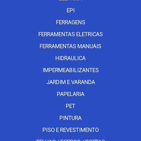
EPI
FERRAGENS
FERRAMENTAS ELETRICAS
FERRAMENTAS MANUAIS
HIDRAULICA
IMPERMEABILIZANTES
JARDIM E VARANDA
PAPELARIA
PET
PINTURA
PISO E REVESTIMENTO