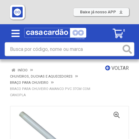
Baixe já nosso APP
0
VOLTAR
INÍCIO
CHUVEIROS, DUCHAS E AQUECEDORES
BRAÇO PARA CHUVEIRO
BRACO PARA CHUVEIRO AMANCO PVC 37CM COM
CANOPLA