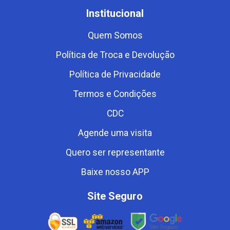
Institucional
Quem Somos
Política de Troca e Devolução
Política de Privacidade
Termos e Condições
CDC
Agende uma visita
Quero ser representante
Baixe nosso APP
Site Seguro