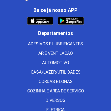
Baixe já nosso APP
Departamentos
ADESIVOS E LUBRIFICANTES
AR E VENTILACAO
AUTOMOTIVO
CASA/LAZER/UTILIDADES
CORDAS E LONAS
COZINHA E AREA DE SERVICO
DIVERSOS
ELETRICA