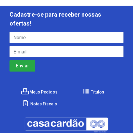
Cadastre-se para receber nossas
ofertas!
Meus Pedidos
Títulos
Notas Fiscais