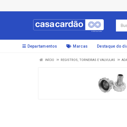
Departamentos
Marcas
Destaque do di
INÍCIO
REGISTROS, TORNEIRAS E VALVULAS
AD