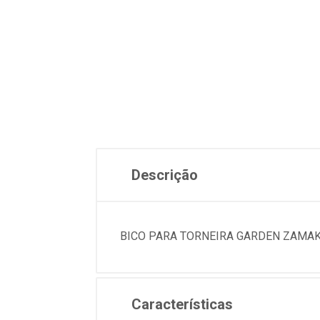
Descrição
BICO PARA TORNEIRA GARDEN ZAMAK 
Características