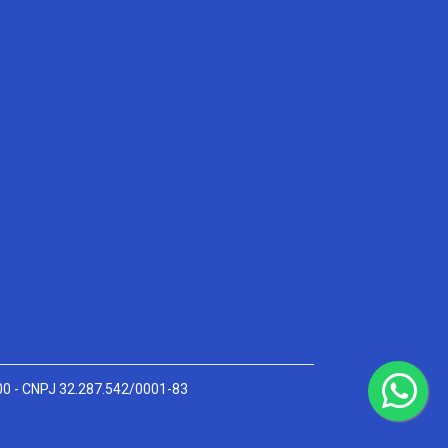
000 - CNPJ 32.287.542/0001-83