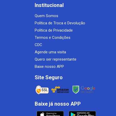
Institucional
Quem Somos
Política de Troca e Devolução
Política de Privacidade
Termos e Condições
CDC
Agende uma visita
Quero ser representante
Baixe nosso APP
Site Seguro
Baixe já nosso APP