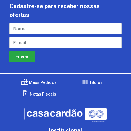
Cadastre-se para receber nossas
ofertas!
Meus Pedidos
Títulos
Notas Fiscais
Institucional