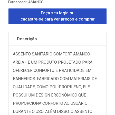
Fornecedor:
AMANCO
Faça seu login ou
cadastre-se para ver preços e comprar
Descrição
ASSENTO SANITARIO COMFORT AMANCO
AREIA - É UM PRODUTO PROJETADO PARA
OFERECER CONFORTO E PRATICIDADE EM
BANHEIROS. FABRICADO COM MATERIAIS DE
QUALIDADE, COMO POLIPROPILENO, ELE
POSSUI UM DESIGN ERGONÔMICO QUE
PROPORCIONA CONFORTO AO USUÁRIO
DURANTE O USO. ALÉM DISSO, O ASSENTO