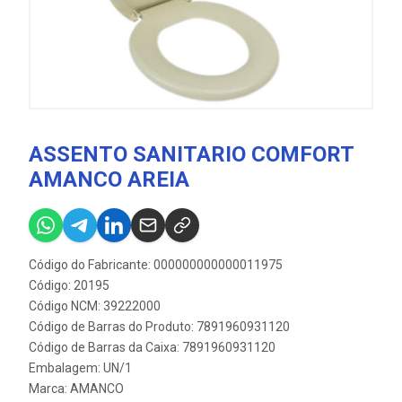
ASSENTO SANITARIO COMFORT
AMANCO AREIA
Código do Fabricante: 000000000000011975
Código: 20195
Código NCM: 39222000
Código de Barras do Produto: 7891960931120
Código de Barras da Caixa: 7891960931120
Embalagem: UN/1
Marca:
AMANCO