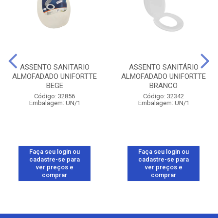
ASSENTO SANITARIO
ASSENTO SANITÁRIO
ALMOFADADO UNIFORTTE
ALMOFADADO UNIFORTTE
BEGE
BRANCO
Código: 32856
Código: 32342
Embalagem: UN/1
Embalagem: UN/1
Faça seu login ou
Faça seu login ou
cadastre-se para
cadastre-se para
ver preços e
ver preços e
comprar
comprar