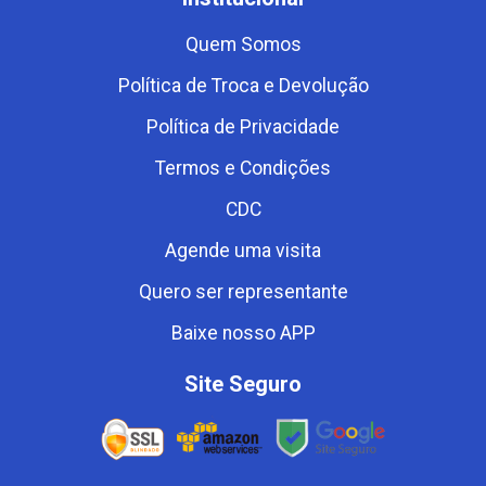
Quem Somos
Política de Troca e Devolução
Política de Privacidade
Termos e Condições
CDC
Agende uma visita
Quero ser representante
Baixe nosso APP
Site Seguro