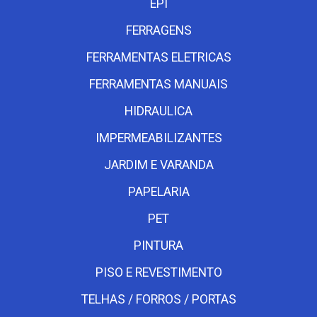
EPI
FERRAGENS
FERRAMENTAS ELETRICAS
FERRAMENTAS MANUAIS
HIDRAULICA
IMPERMEABILIZANTES
JARDIM E VARANDA
PAPELARIA
PET
PINTURA
PISO E REVESTIMENTO
TELHAS / FORROS / PORTAS