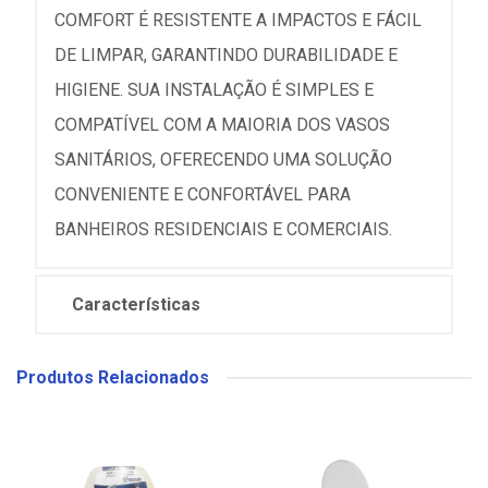
COMFORT É RESISTENTE A IMPACTOS E FÁCIL
DE LIMPAR, GARANTINDO DURABILIDADE E
HIGIENE. SUA INSTALAÇÃO É SIMPLES E
COMPATÍVEL COM A MAIORIA DOS VASOS
SANITÁRIOS, OFERECENDO UMA SOLUÇÃO
CONVENIENTE E CONFORTÁVEL PARA
BANHEIROS RESIDENCIAIS E COMERCIAIS.
Características
Produtos Relacionados