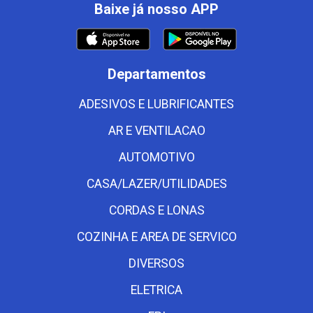
Baixe já nosso APP
Departamentos
ADESIVOS E LUBRIFICANTES
AR E VENTILACAO
AUTOMOTIVO
CASA/LAZER/UTILIDADES
CORDAS E LONAS
COZINHA E AREA DE SERVICO
DIVERSOS
ELETRICA