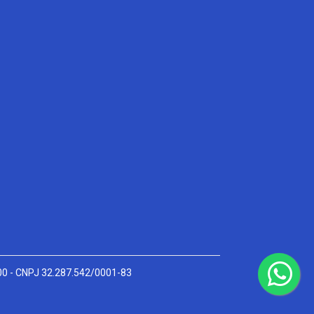
000 - CNPJ 32.287.542/0001-83