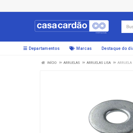
Departamentos
Marcas
Destaque do di
INÍCIO
ARRUELAS
ARRUELAS LISA
ARRUELA 