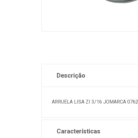
Descrição
ARRUELA LISA ZI 3/16 JOMARCA 0762
Características