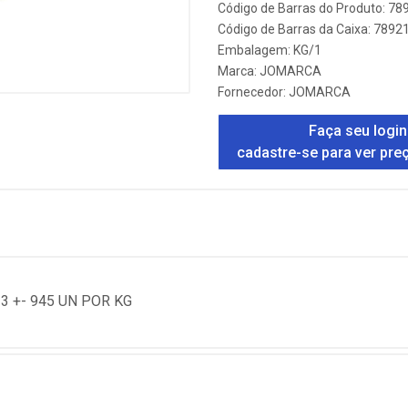
Código de Barras do Produto: 7
Código de Barras da Caixa: 789
Embalagem: KG/1
Marca:
JOMARCA
Fornecedor:
JOMARCA
Faça seu login
cadastre-se para ver pre
3 +- 945 UN POR KG