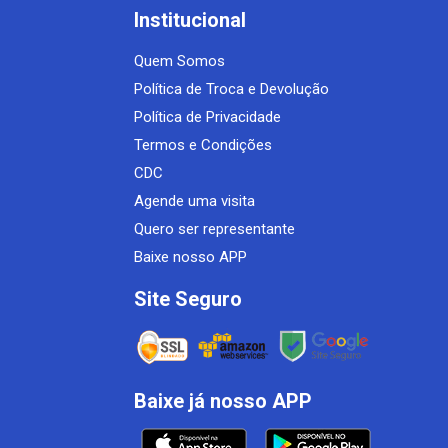
Institucional
Quem Somos
Política de Troca e Devolução
Política de Privacidade
Termos e Condições
CDC
Agende uma visita
Quero ser representante
Baixe nosso APP
Site Seguro
Baixe já nosso APP