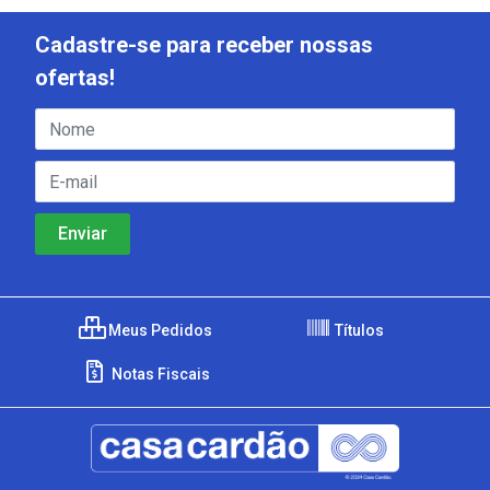
Cadastre-se para receber nossas
ofertas!
Meus Pedidos
Títulos
Notas Fiscais