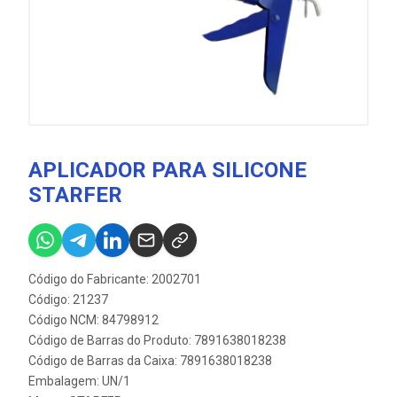
APLICADOR PARA SILICONE
STARFER
Código do Fabricante: 2002701
Código: 21237
Código NCM: 84798912
Código de Barras do Produto: 7891638018238
Código de Barras da Caixa: 7891638018238
Embalagem: UN/1