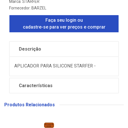
Marca:
STARFER
Fornecedor:
BARZEL
Faça seu login ou
cadastre-se para ver preços e comprar
Descrição
APLICADOR PARA SILICONE STARFER -
Características
Produtos Relacionados