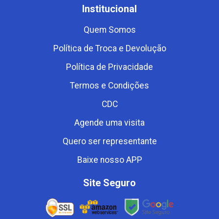
Institucional
Quem Somos
Política de Troca e Devolução
Política de Privacidade
Termos e Condições
CDC
Agende uma visita
Quero ser representante
Baixe nosso APP
Site Seguro