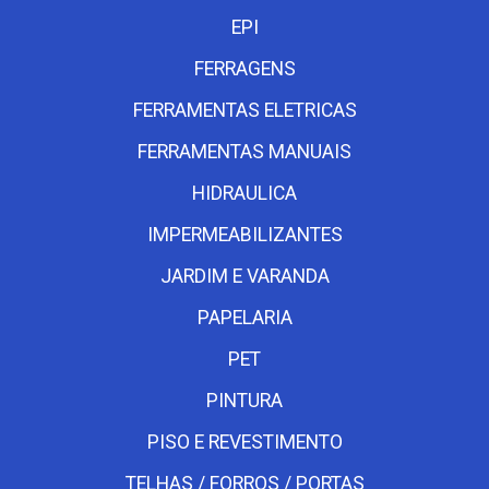
EPI
FERRAGENS
FERRAMENTAS ELETRICAS
FERRAMENTAS MANUAIS
HIDRAULICA
IMPERMEABILIZANTES
JARDIM E VARANDA
PAPELARIA
PET
PINTURA
PISO E REVESTIMENTO
TELHAS / FORROS / PORTAS