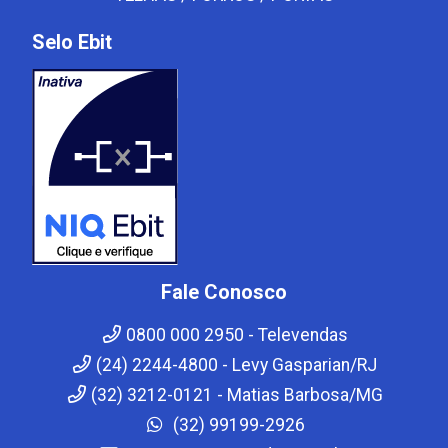
Selo Ebit
Fale Conosco
0800 000 2950 - Televendas
(24) 2244-4800 - Levy Gasparian/RJ
(32) 3212-0121 - Matias Barbosa/MG
(32) 99199-2926