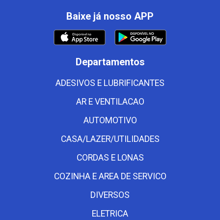
Baixe já nosso APP
Departamentos
ADESIVOS E LUBRIFICANTES
AR E VENTILACAO
AUTOMOTIVO
CASA/LAZER/UTILIDADES
CORDAS E LONAS
COZINHA E AREA DE SERVICO
DIVERSOS
ELETRICA