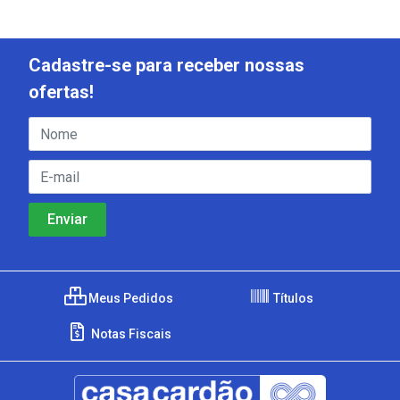
Cadastre-se para receber nossas
ofertas!
Meus Pedidos
Títulos
Notas Fiscais