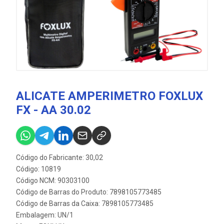
ALICATE AMPERIMETRO FOXLUX
FX - AA 30.02
Código do Fabricante: 30,02
Código: 10819
Código NCM: 90303100
Código de Barras do Produto: 7898105773485
Código de Barras da Caixa: 7898105773485
Embalagem: UN/1