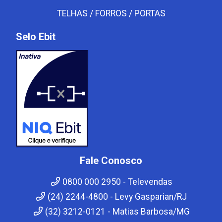
TELHAS / FORROS / PORTAS
Selo Ebit
Fale Conosco
0800 000 2950 - Televendas
(24) 2244-4800 - Levy Gasparian/RJ
(32) 3212-0121 - Matias Barbosa/MG