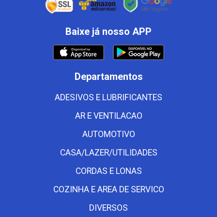
Baixe já nosso APP
Departamentos
ADESIVOS E LUBRIFICANTES
AR E VENTILACAO
AUTOMOTIVO
CASA/LAZER/UTILIDADES
CORDAS E LONAS
COZINHA E AREA DE SERVICO
DIVERSOS