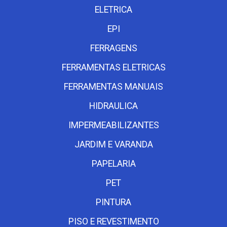
ELETRICA
EPI
FERRAGENS
FERRAMENTAS ELETRICAS
FERRAMENTAS MANUAIS
HIDRAULICA
IMPERMEABILIZANTES
JARDIM E VARANDA
PAPELARIA
PET
PINTURA
PISO E REVESTIMENTO