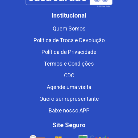
Institucional
Quem Somos
Política de Troca e Devolução
Política de Privacidade
Termos e Condições
CDC
Agende uma visita
Quero ser representante
Baixe nosso APP
Site Seguro