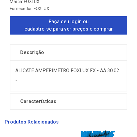
Marca:
FOXLUX
Fornecedor:
FOXLUX
Faça seu login ou
cadastre-se para ver preços e comprar
Descrição
ALICATE AMPERIMETRO FOXLUX FX - AA 30.02
-
Características
Produtos Relacionados