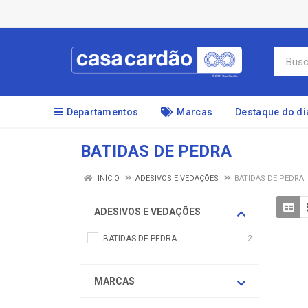
Departamentos
Marcas
Destaque do di
BATIDAS DE PEDRA
INÍCIO
ADESIVOS E VEDAÇÕES
BATIDAS DE PEDRA
ADESIVOS E VEDAÇÕES
BATIDAS DE PEDRA
2
MARCAS