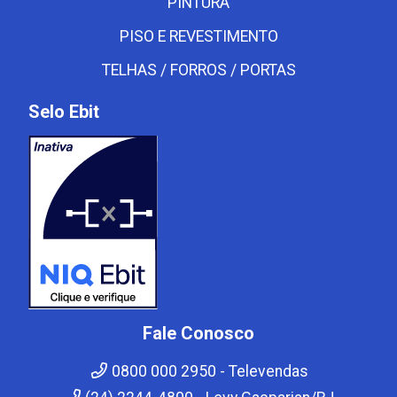
PINTURA
PISO E REVESTIMENTO
TELHAS / FORROS / PORTAS
Selo Ebit
Fale Conosco
0800 000 2950 - Televendas