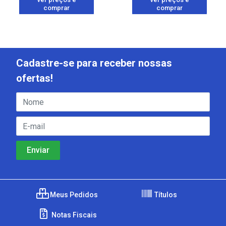
comprar
comprar
Cadastre-se para receber nossas
ofertas!
Meus Pedidos
Títulos
Notas Fiscais