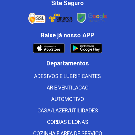
Site Seguro
Baixe já nosso APP
Departamentos
ADESIVOS E LUBRIFICANTES
AR E VENTILACAO
AUTOMOTIVO
CASA/LAZER/UTILIDADES
CORDAS E LONAS
COZINHA E AREA DE SERVICO