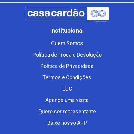
Institucional
Quem Somos
Política de Troca e Devolução
Política de Privacidade
Termos e Condições
CDC
Agende uma visita
Quero ser representante
Baixe nosso APP