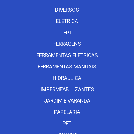
DIVERSOS
ELETRICA
EPI
FERRAGENS
FERRAMENTAS ELETRICAS
FERRAMENTAS MANUAIS
HIDRAULICA
IMPERMEABILIZANTES
JARDIM E VARANDA
PAPELARIA
PET