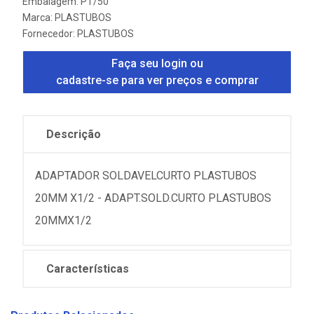
Embalagem: PT/50
Marca:
PLASTUBOS
Fornecedor:
PLASTUBOS
Faça seu login ou
cadastre-se para ver preços e comprar
Descrição
ADAPTADOR SOLDAVELCURTO PLASTUBOS
20MM X1/2 - ADAPT.SOLD.CURTO PLASTUBOS
20MMX1/2
Características