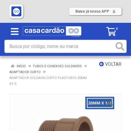
Baixe já nosso APP
0
VOLTAR
INÍCIO
TUBOS E CONEXOES SOLDAVEIS
ADAPTADOR CURTO
ADAPTADOR SOLDAVELCURTO PLASTUBOS 20MM
X1/2