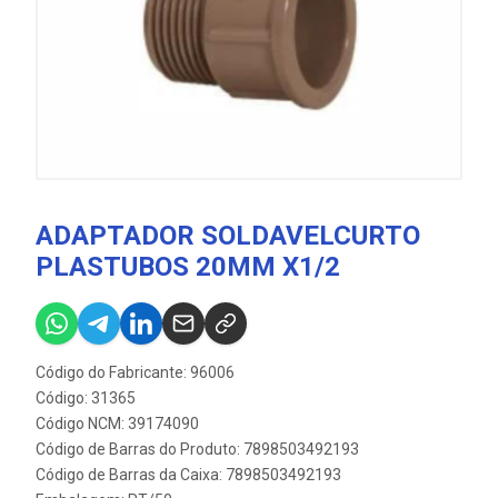
ADAPTADOR SOLDAVELCURTO
PLASTUBOS 20MM X1/2
Código do Fabricante: 96006
Código: 31365
Código NCM: 39174090
Código de Barras do Produto: 7898503492193
Código de Barras da Caixa: 7898503492193