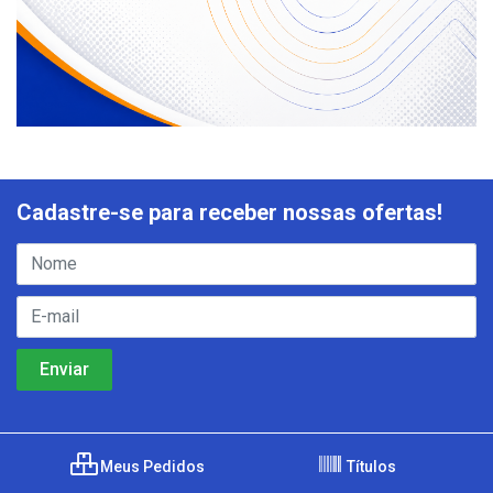
Cadastre-se para receber nossas ofertas!
Meus Pedidos
Títulos