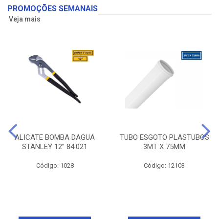
PROMOÇÕES SEMANAIS
Veja mais
ALICATE BOMBA DAGUA
TUBO ESGOTO PLASTUBOS
STANLEY 12” 84.021
3MT X 75MM
Código: 1028
Código: 12103