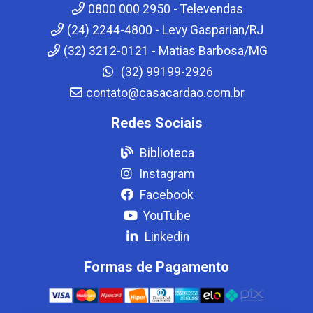
0800 000 2950 - Televendas
(24) 2244-4800 - Levy Gasparian/RJ
(32) 3212-0121 - Matias Barbosa/MG
(32) 99199-2926
contato@casacardao.com.br
Redes Sociais
Biblioteca
Instagram
Facebook
YouTube
Linkedin
Formas de Pagamento