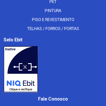
PET
PINTURA
PISO E REVESTIMENTO
TELHAS / FORROS / PORTAS
Selo Ebit
Fale Conosco