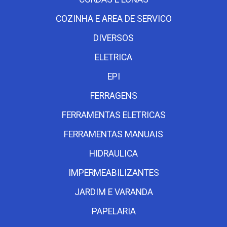
COZINHA E AREA DE SERVICO
DIVERSOS
ELETRICA
EPI
FERRAGENS
FERRAMENTAS ELETRICAS
FERRAMENTAS MANUAIS
HIDRAULICA
IMPERMEABILIZANTES
JARDIM E VARANDA
PAPELARIA