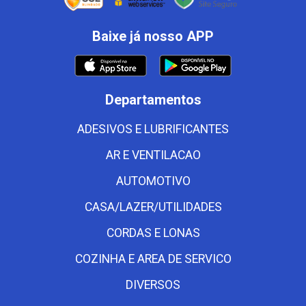
Baixe já nosso APP
Departamentos
ADESIVOS E LUBRIFICANTES
AR E VENTILACAO
AUTOMOTIVO
CASA/LAZER/UTILIDADES
CORDAS E LONAS
COZINHA E AREA DE SERVICO
DIVERSOS