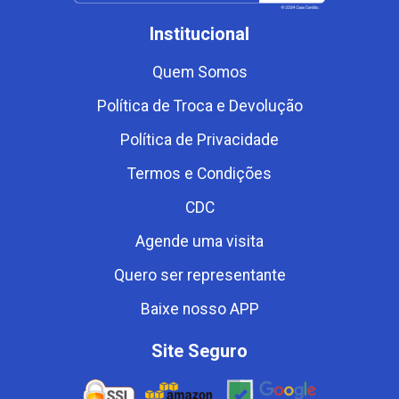
Institucional
Quem Somos
Política de Troca e Devolução
Política de Privacidade
Termos e Condições
CDC
Agende uma visita
Quero ser representante
Baixe nosso APP
Site Seguro