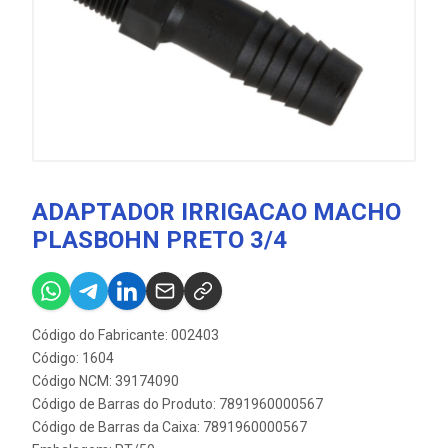
ADAPTADOR IRRIGACAO MACHO
PLASBOHN PRETO 3/4
Código do Fabricante: 002403
Código: 1604
Código NCM: 39174090
Código de Barras do Produto: 7891960000567
Código de Barras da Caixa: 7891960000567