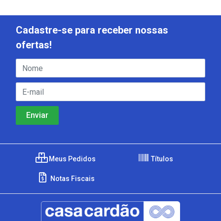
Cadastre-se para receber nossas
ofertas!
Meus Pedidos
Títulos
Notas Fiscais