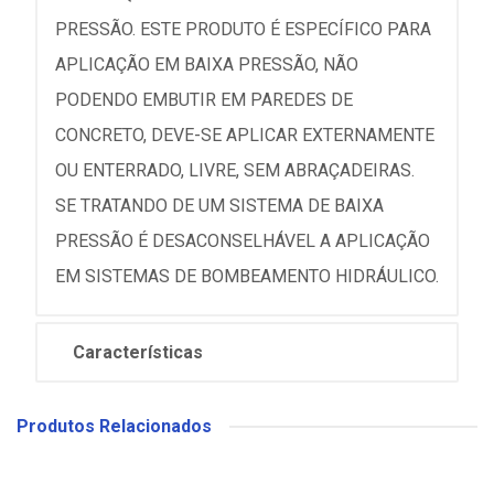
PRESSÃO. ESTE PRODUTO É ESPECÍFICO PARA
APLICAÇÃO EM BAIXA PRESSÃO, NÃO
PODENDO EMBUTIR EM PAREDES DE
CONCRETO, DEVE-SE APLICAR EXTERNAMENTE
OU ENTERRADO, LIVRE, SEM ABRAÇADEIRAS.
SE TRATANDO DE UM SISTEMA DE BAIXA
PRESSÃO É DESACONSELHÁVEL A APLICAÇÃO
EM SISTEMAS DE BOMBEAMENTO HIDRÁULICO.
Características
Produtos Relacionados