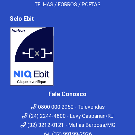
TELHAS / FORROS / PORTAS
Selo Ebit
Fale Conosco
0800 000 2950 - Televendas
(24) 2244-4800 - Levy Gasparian/RJ
(32) 3212-0121 - Matias Barbosa/MG
(32) 99199-2926