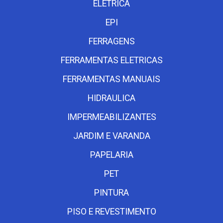
ELETRICA
EPI
FERRAGENS
FERRAMENTAS ELETRICAS
FERRAMENTAS MANUAIS
HIDRAULICA
IMPERMEABILIZANTES
JARDIM E VARANDA
PAPELARIA
PET
PINTURA
PISO E REVESTIMENTO