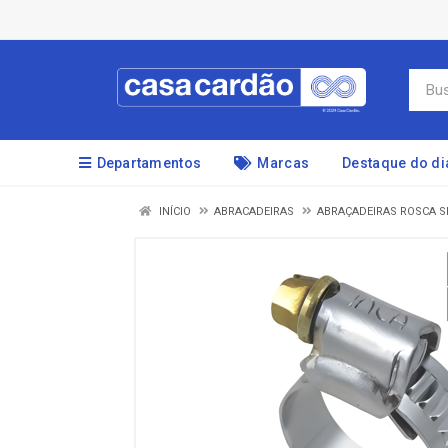
Departamentos
Marcas
Destaque do di
INÍCIO
ABRACADEIRAS
ABRAÇADEIRAS ROSCA S