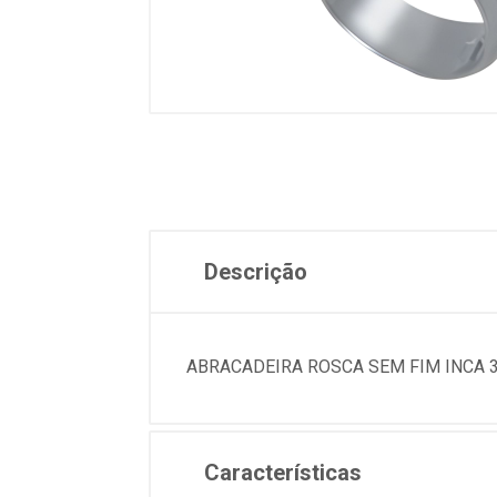
Descrição
ABRACADEIRA ROSCA SEM FIM INCA 38
Características