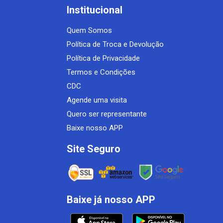
Institucional
Quem Somos
Política de Troca e Devolução
Política de Privacidade
Termos e Condições
CDC
Agende uma visita
Quero ser representante
Baixe nosso APP
Site Seguro
Baixe já nosso APP