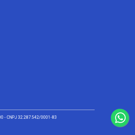
000 - CNPJ 32.287.542/0001-83