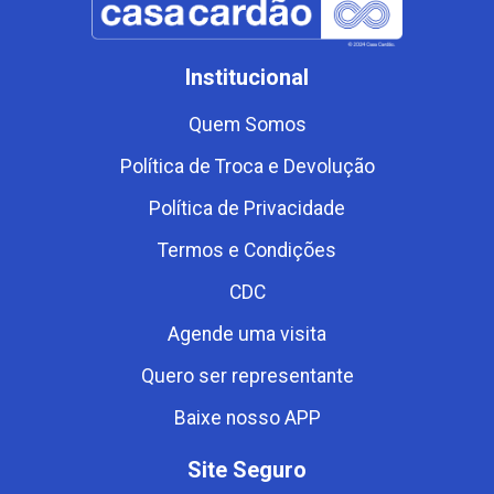
Institucional
Quem Somos
Política de Troca e Devolução
Política de Privacidade
Termos e Condições
CDC
Agende uma visita
Quero ser representante
Baixe nosso APP
Site Seguro