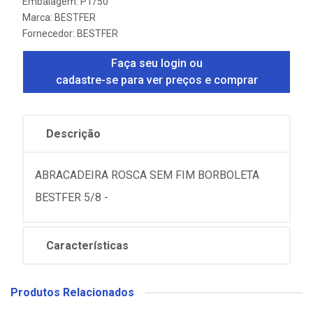
Embalagem: PT/50
Marca:
BESTFER
Fornecedor:
BESTFER
Faça seu login ou
cadastre-se para ver preços e comprar
Descrição
ABRACADEIRA ROSCA SEM FIM BORBOLETA
BESTFER 5/8 -
Características
Produtos Relacionados