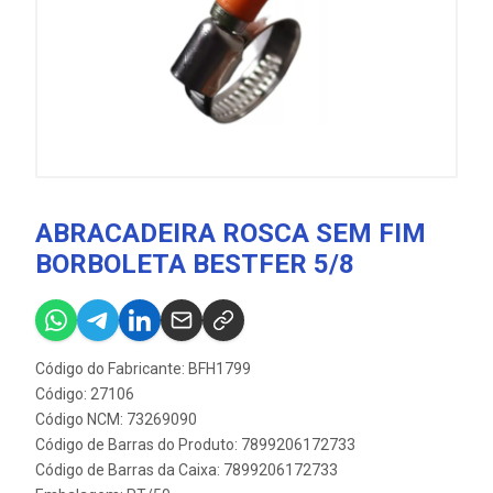
ABRACADEIRA ROSCA SEM FIM
BORBOLETA BESTFER 5/8
Código do Fabricante: BFH1799
Código: 27106
Código NCM: 73269090
Código de Barras do Produto: 7899206172733
Código de Barras da Caixa: 7899206172733