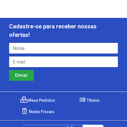
Cadastre-se para receber nossas
ofertas!
Meus Pedidos
Títulos
Notas Fiscais