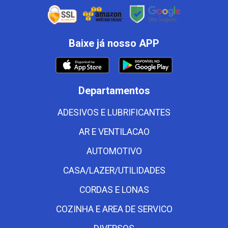
Baixe já nosso APP
Departamentos
ADESIVOS E LUBRIFICANTES
AR E VENTILACAO
AUTOMOTIVO
CASA/LAZER/UTILIDADES
CORDAS E LONAS
COZINHA E AREA DE SERVICO