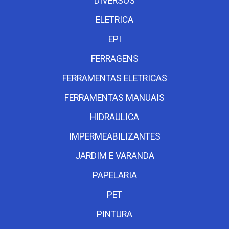
DIVERSOS
ELETRICA
EPI
FERRAGENS
FERRAMENTAS ELETRICAS
FERRAMENTAS MANUAIS
HIDRAULICA
IMPERMEABILIZANTES
JARDIM E VARANDA
PAPELARIA
PET
PINTURA