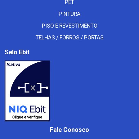
PET
PINTURA
PISO E REVESTIMENTO
TELHAS / FORROS / PORTAS
Selo Ebit
Fale Conosco