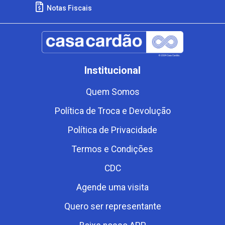
Notas Fiscais
Institucional
Quem Somos
Política de Troca e Devolução
Política de Privacidade
Termos e Condições
CDC
Agende uma visita
Quero ser representante