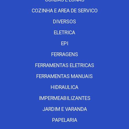
COZINHA E AREA DE SERVICO
DIVERSOS
ELETRICA
EPI
FERRAGENS
FERRAMENTAS ELETRICAS
FERRAMENTAS MANUAIS
HIDRAULICA
IMPERMEABILIZANTES
JARDIM E VARANDA
PAPELARIA