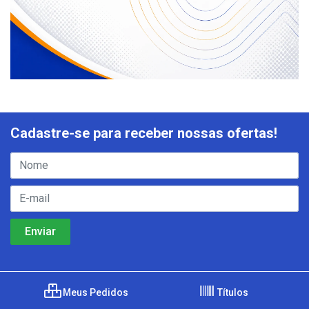
Cadastre-se para receber nossas ofertas!
Meus Pedidos
Títulos