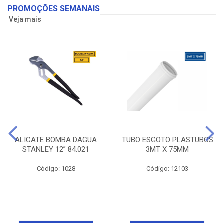
PROMOÇÕES SEMANAIS
Veja mais
ALICATE BOMBA DAGUA
TUBO ESGOTO PLASTUBOS
STANLEY 12” 84.021
3MT X 75MM
Código: 1028
Código: 12103