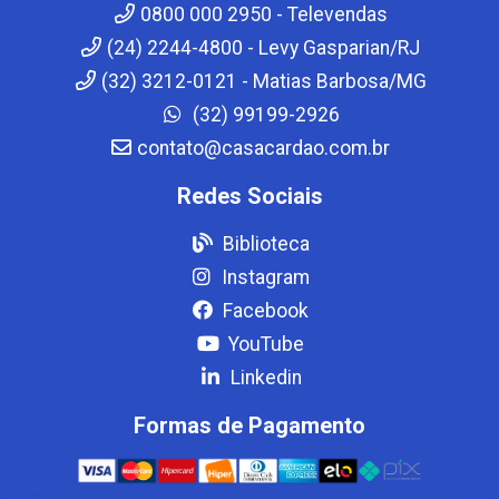
0800 000 2950 - Televendas
(24) 2244-4800 - Levy Gasparian/RJ
(32) 3212-0121 - Matias Barbosa/MG
(32) 99199-2926
contato@casacardao.com.br
Redes Sociais
Biblioteca
Instagram
Facebook
YouTube
Linkedin
Formas de Pagamento