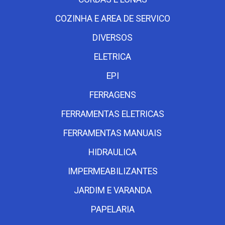
COZINHA E AREA DE SERVICO
DIVERSOS
ELETRICA
EPI
FERRAGENS
FERRAMENTAS ELETRICAS
FERRAMENTAS MANUAIS
HIDRAULICA
IMPERMEABILIZANTES
JARDIM E VARANDA
PAPELARIA