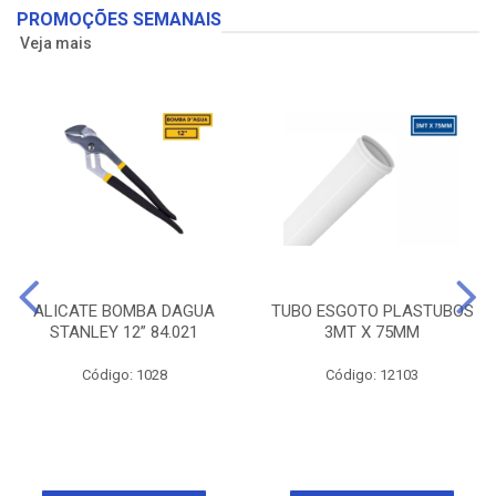
PROMOÇÕES SEMANAIS
Veja mais
ALICATE BOMBA DAGUA
TUBO ESGOTO PLASTUBOS
STANLEY 12” 84.021
3MT X 75MM
Código: 1028
Código: 12103