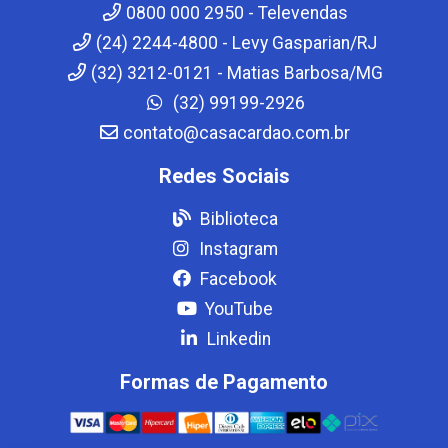
0800 000 2950 - Televendas
(24) 2244-4800 - Levy Gasparian/RJ
(32) 3212-0121 - Matias Barbosa/MG
(32) 99199-2926
contato@casacardao.com.br
Redes Sociais
Biblioteca
Instagram
Facebook
YouTube
Linkedin
Formas de Pagamento