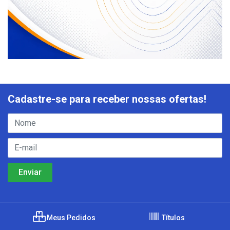
Cadastre-se para receber nossas ofertas!
Meus Pedidos
Títulos