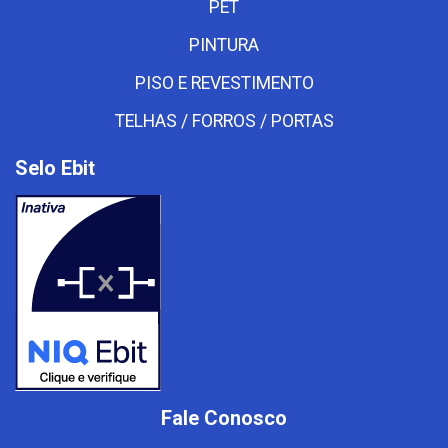
PET
PINTURA
PISO E REVESTIMENTO
TELHAS / FORROS / PORTAS
Selo Ebit
Fale Conosco