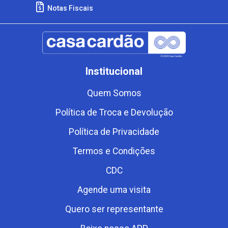
Notas Fiscais
Institucional
Quem Somos
Política de Troca e Devolução
Política de Privacidade
Termos e Condições
CDC
Agende uma visita
Quero ser representante