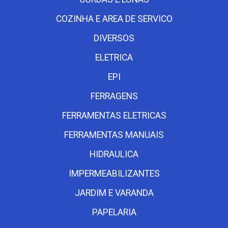
COZINHA E AREA DE SERVICO
DIVERSOS
ELETRICA
EPI
FERRAGENS
FERRAMENTAS ELETRICAS
FERRAMENTAS MANUAIS
HIDRAULICA
IMPERMEABILIZANTES
JARDIM E VARANDA
PAPELARIA