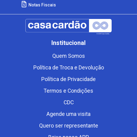
Notas Fiscais
Institucional
Quem Somos
Política de Troca e Devolução
Política de Privacidade
Termos e Condições
CDC
Agende uma visita
Quero ser representante