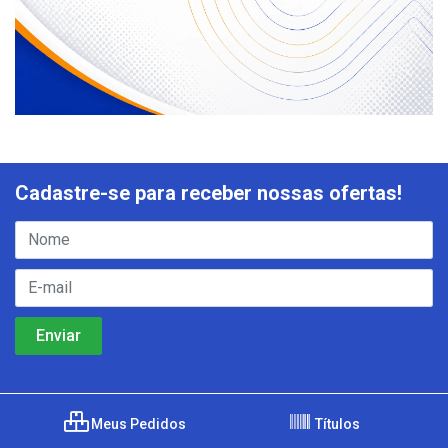
Cadastre-se para receber nossas ofertas!
Meus Pedidos
Títulos