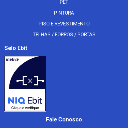
PET
PINTURA
PISO E REVESTIMENTO
TELHAS / FORROS / PORTAS
Selo Ebit
Fale Conosco