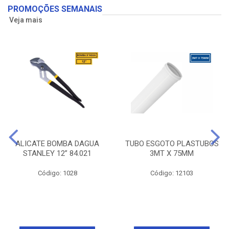
PROMOÇÕES SEMANAIS
Veja mais
ALICATE BOMBA DAGUA
TUBO ESGOTO PLASTUBOS
STANLEY 12” 84.021
3MT X 75MM
Código: 1028
Código: 12103