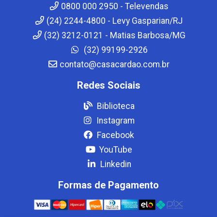
0800 000 2950 - Televendas
(24) 2244-4800 - Levy Gasparian/RJ
(32) 3212-0121 - Matias Barbosa/MG
(32) 99199-2926
contato@casacardao.com.br
Redes Sociais
Biblioteca
Instagram
Facebook
YouTube
Linkedin
Formas de Pagamento