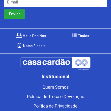
Meus Pedidos
Títulos
Notas Fiscais
Institucional
Quem Somos
Política de Troca e Devolução
Política de Privacidade