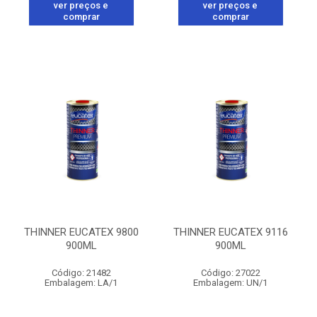
ver preços e
ver preços e
comprar
comprar
THINNER EUCATEX 9800
THINNER EUCATEX 9116
900ML
900ML
Código: 21482
Código: 27022
Embalagem: LA/1
Embalagem: UN/1