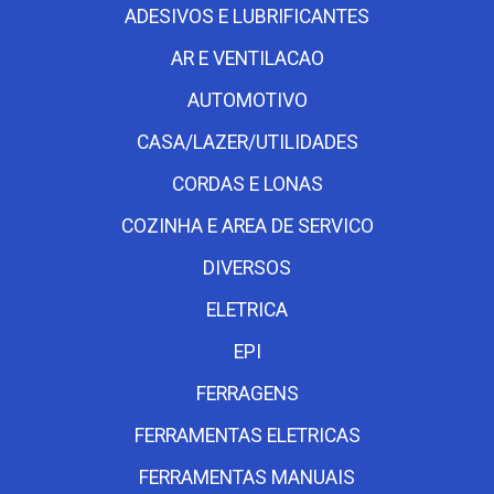
ADESIVOS E LUBRIFICANTES
AR E VENTILACAO
AUTOMOTIVO
CASA/LAZER/UTILIDADES
CORDAS E LONAS
COZINHA E AREA DE SERVICO
DIVERSOS
ELETRICA
EPI
FERRAGENS
FERRAMENTAS ELETRICAS
FERRAMENTAS MANUAIS