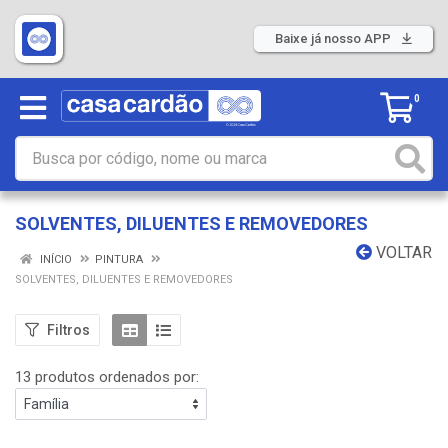
Baixe já nosso APP
0
SOLVENTES, DILUENTES E REMOVEDORES
VOLTAR
INÍCIO
PINTURA
SOLVENTES, DILUENTES E REMOVEDORES
Filtros
13 produtos ordenados por: