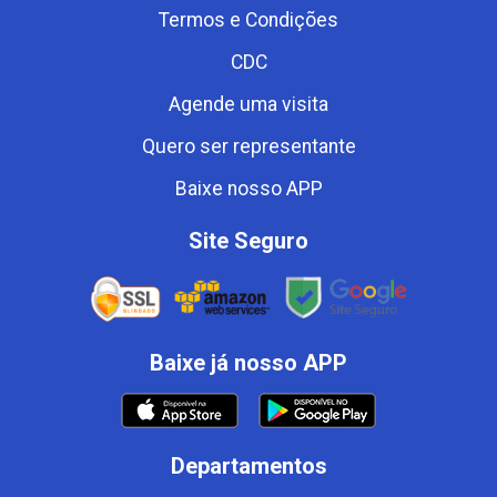
Termos e Condições
CDC
Agende uma visita
Quero ser representante
Baixe nosso APP
Site Seguro
Baixe já nosso APP
Departamentos