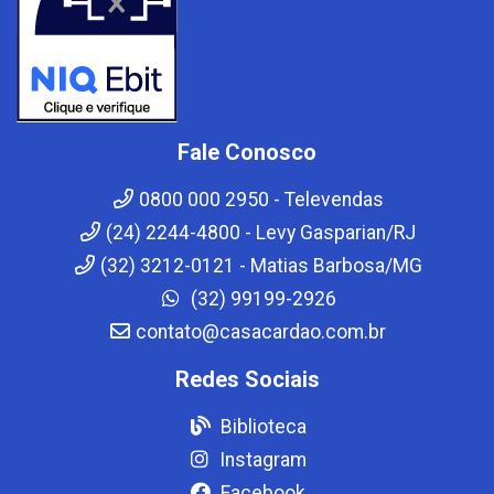
Fale Conosco
0800 000 2950 - Televendas
(24) 2244-4800 - Levy Gasparian/RJ
(32) 3212-0121 - Matias Barbosa/MG
(32) 99199-2926
contato@casacardao.com.br
Redes Sociais
Biblioteca
Instagram
Facebook