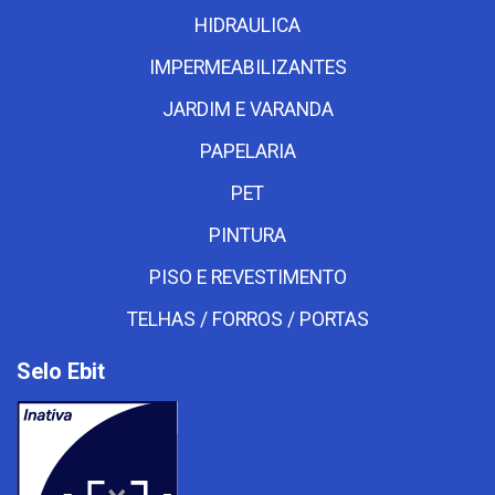
HIDRAULICA
IMPERMEABILIZANTES
JARDIM E VARANDA
PAPELARIA
PET
PINTURA
PISO E REVESTIMENTO
TELHAS / FORROS / PORTAS
Selo Ebit