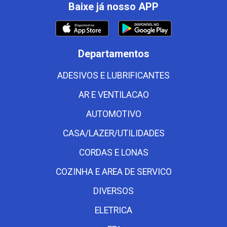
Baixe já nosso APP
Departamentos
ADESIVOS E LUBRIFICANTES
AR E VENTILACAO
AUTOMOTIVO
CASA/LAZER/UTILIDADES
CORDAS E LONAS
COZINHA E AREA DE SERVICO
DIVERSOS
ELETRICA