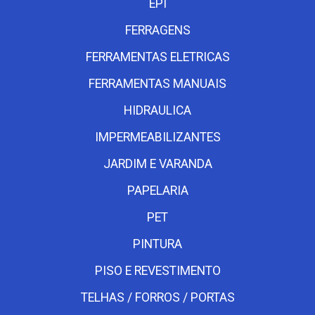
EPI
FERRAGENS
FERRAMENTAS ELETRICAS
FERRAMENTAS MANUAIS
HIDRAULICA
IMPERMEABILIZANTES
JARDIM E VARANDA
PAPELARIA
PET
PINTURA
PISO E REVESTIMENTO
TELHAS / FORROS / PORTAS