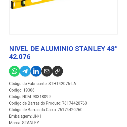
NIVEL DE ALUMINIO STANLEY 48”
42.076
Código do Fabricante: STHT42076-LA
Código: 19306
Código NCM: 90318099
Código de Barras do Produto: 76174420760
Código de Barras da Caixa: 76174420760
Embalagem: UN/1
Marca:
STANLEY