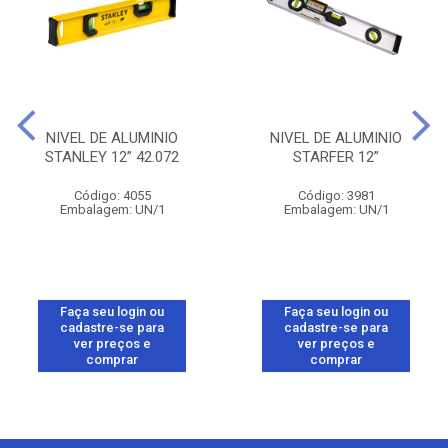
NIVEL DE ALUMINIO
NIVEL DE ALUMINIO
STANLEY 12” 42.072
STARFER 12”
Código: 4055
Código: 3981
Embalagem: UN/1
Embalagem: UN/1
Faça seu login ou
Faça seu login ou
cadastre-se para
cadastre-se para
ver preços e
ver preços e
comprar
comprar