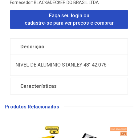
Fornecedor:
BLACK&DECKER DO BRASIL LTDA
Faça seu login ou
cadastre-se para ver preços e comprar
Descrição
NIVEL DE ALUMINIO STANLEY 48" 42.076 -
Características
Produtos Relacionados