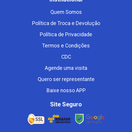
Quem Somos
Política de Troca e Devolução
Política de Privacidade
Termos e Condições
CDC
Agende uma visita
Quero ser representante
Baixe nosso APP
Site Seguro