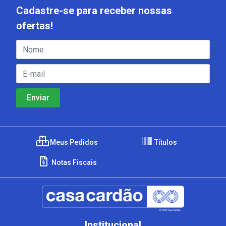
Cadastre-se para receber nossas
ofertas!
Meus Pedidos
Títulos
Notas Fiscais
Institucional