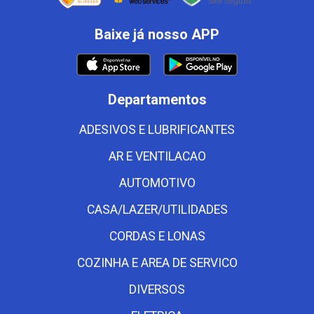
Baixe já nosso APP
Departamentos
ADESIVOS E LUBRIFICANTES
AR E VENTILACAO
AUTOMOTIVO
CASA/LAZER/UTILIDADES
CORDAS E LONAS
COZINHA E AREA DE SERVICO
DIVERSOS