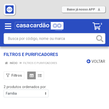
Baixe já nosso APP
0
FILTROS E PURIFICADORES
VOLTAR
INÍCIO
FILTROS E PURIFICADORES
Filtros
2 produtos ordenados por: