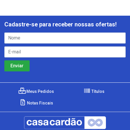
Cadastre-se para receber nossas ofertas!
Meus Pedidos
Títulos
Notas Fiscais