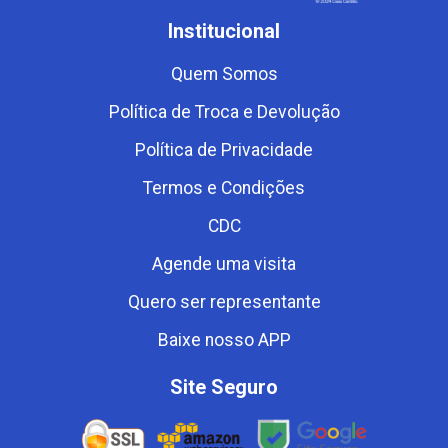
Institucional
Quem Somos
Política de Troca e Devolução
Política de Privacidade
Termos e Condições
CDC
Agende uma visita
Quero ser representante
Baixe nosso APP
Site Seguro