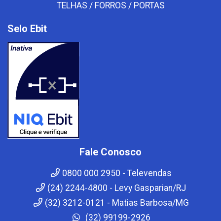
TELHAS / FORROS / PORTAS
Selo Ebit
Fale Conosco
0800 000 2950 - Televendas
(24) 2244-4800 - Levy Gasparian/RJ
(32) 3212-0121 - Matias Barbosa/MG
(32) 99199-2926