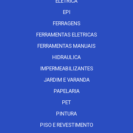
ELETRICA
EPI
FERRAGENS
FERRAMENTAS ELETRICAS
FERRAMENTAS MANUAIS
HIDRAULICA
IMPERMEABILIZANTES
JARDIM E VARANDA
PAPELARIA
PET
PINTURA
PISO E REVESTIMENTO