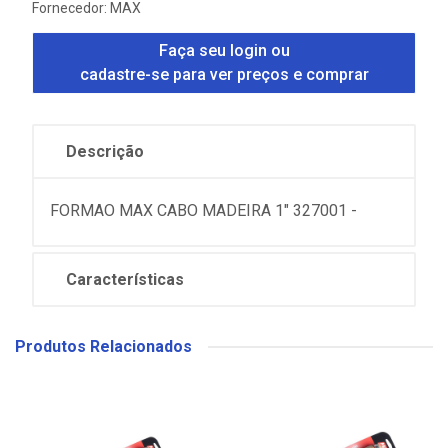
Fornecedor:
MAX
Faça seu login ou
cadastre-se para ver preços e comprar
Descrição
FORMAO MAX CABO MADEIRA 1" 327001 -
Características
Produtos Relacionados