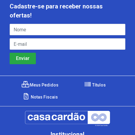
Cadastre-se para receber nossas
ofertas!
Meus Pedidos
Títulos
Notas Fiscais
Institucional