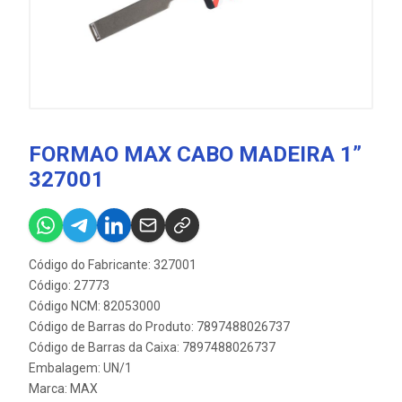
FORMAO MAX CABO MADEIRA 1”
327001
Código do Fabricante: 327001
Código: 27773
Código NCM: 82053000
Código de Barras do Produto: 7897488026737
Código de Barras da Caixa: 7897488026737
Embalagem: UN/1
Marca:
MAX