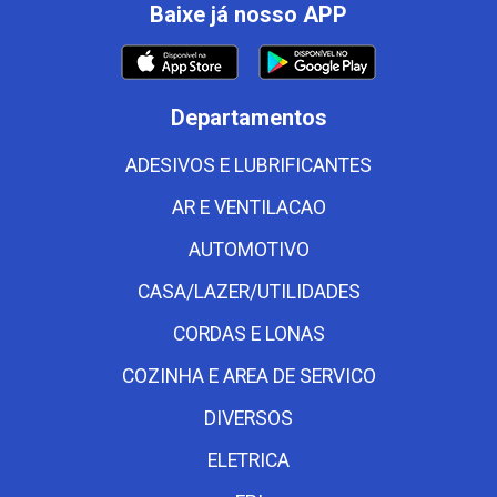
Baixe já nosso APP
Departamentos
ADESIVOS E LUBRIFICANTES
AR E VENTILACAO
AUTOMOTIVO
CASA/LAZER/UTILIDADES
CORDAS E LONAS
COZINHA E AREA DE SERVICO
DIVERSOS
ELETRICA