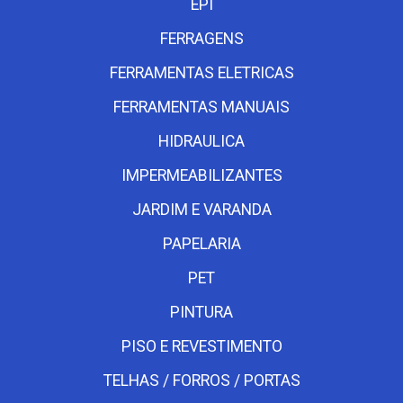
EPI
FERRAGENS
FERRAMENTAS ELETRICAS
FERRAMENTAS MANUAIS
HIDRAULICA
IMPERMEABILIZANTES
JARDIM E VARANDA
PAPELARIA
PET
PINTURA
PISO E REVESTIMENTO
TELHAS / FORROS / PORTAS