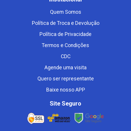
Quem Somos
Política de Troca e Devolução
Política de Privacidade
Termos e Condições
CDC
Agende uma visita
Quero ser representante
Baixe nosso APP
Site Seguro