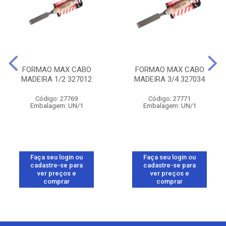
FORMAO MAX CABO
FORMAO MAX CABO
MADEIRA 1/2 327012
MADEIRA 3/4 327034
Código: 27769
Código: 27771
Embalagem: UN/1
Embalagem: UN/1
Faça seu login ou
Faça seu login ou
cadastre-se para
cadastre-se para
ver preços e
ver preços e
comprar
comprar