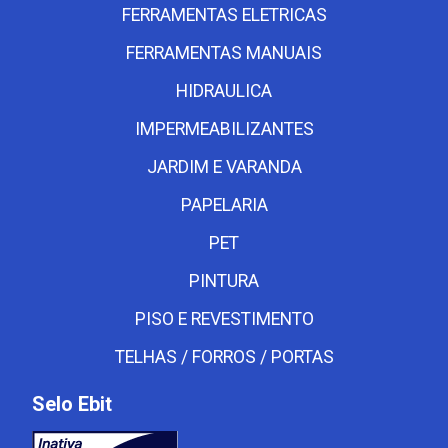
FERRAMENTAS ELETRICAS
FERRAMENTAS MANUAIS
HIDRAULICA
IMPERMEABILIZANTES
JARDIM E VARANDA
PAPELARIA
PET
PINTURA
PISO E REVESTIMENTO
TELHAS / FORROS / PORTAS
Selo Ebit