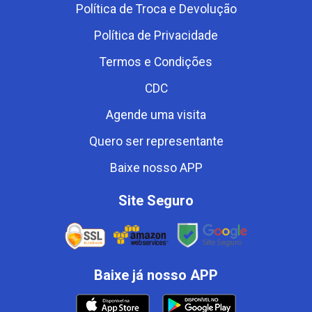
Política de Troca e Devolução
Política de Privacidade
Termos e Condições
CDC
Agende uma visita
Quero ser representante
Baixe nosso APP
Site Seguro
Baixe já nosso APP