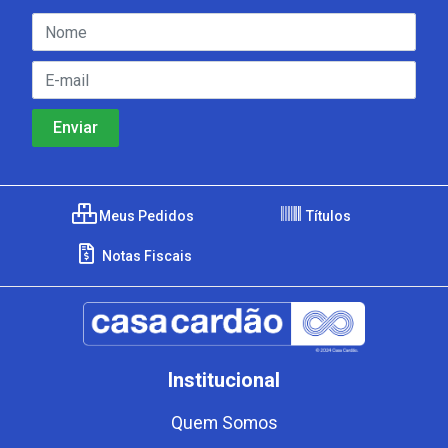
Meus Pedidos
Títulos
Notas Fiscais
Institucional
Quem Somos