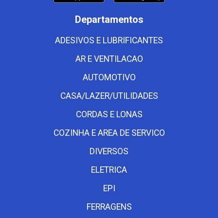
Departamentos
ADESIVOS E LUBRIFICANTES
AR E VENTILACAO
AUTOMOTIVO
CASA/LAZER/UTILIDADES
CORDAS E LONAS
COZINHA E AREA DE SERVICO
DIVERSOS
ELETRICA
EPI
FERRAGENS