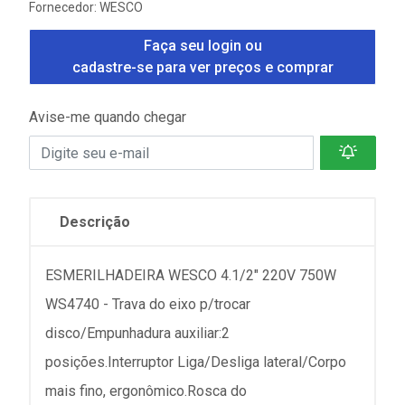
Fornecedor:
WESCO
Faça seu login ou
cadastre-se para ver preços e comprar
Avise-me quando chegar
Descrição
ESMERILHADEIRA WESCO 4.1/2" 220V 750W
WS4740 - Trava do eixo p/trocar
disco/Empunhadura auxiliar:2
posições.Interruptor Liga/Desliga lateral/Corpo
mais fino, ergonômico.Rosca do