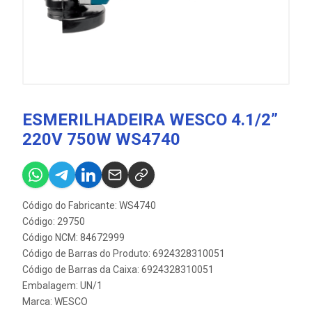
ESMERILHADEIRA WESCO 4.1/2”
220V 750W WS4740
Código do Fabricante: WS4740
Código: 29750
Código NCM: 84672999
Código de Barras do Produto: 6924328310051
Código de Barras da Caixa: 6924328310051
Embalagem: UN/1
Marca:
WESCO