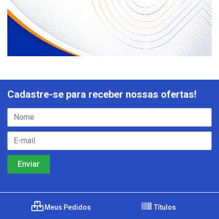
Cadastre-se para receber nossas ofertas!
Meus Pedidos
Títulos