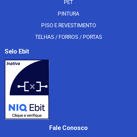
PET
PINTURA
PISO E REVESTIMENTO
TELHAS / FORROS / PORTAS
Selo Ebit
Fale Conosco