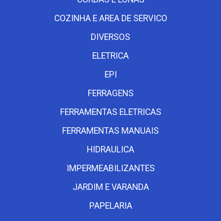
COZINHA E AREA DE SERVICO
DIVERSOS
ELETRICA
EPI
FERRAGENS
FERRAMENTAS ELETRICAS
FERRAMENTAS MANUAIS
HIDRAULICA
IMPERMEABILIZANTES
JARDIM E VARANDA
PAPELARIA