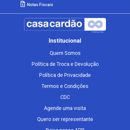
Notas Fiscais
Institucional
Quem Somos
Política de Troca e Devolução
Política de Privacidade
Termos e Condições
CDC
Agende uma visita
Quero ser representante