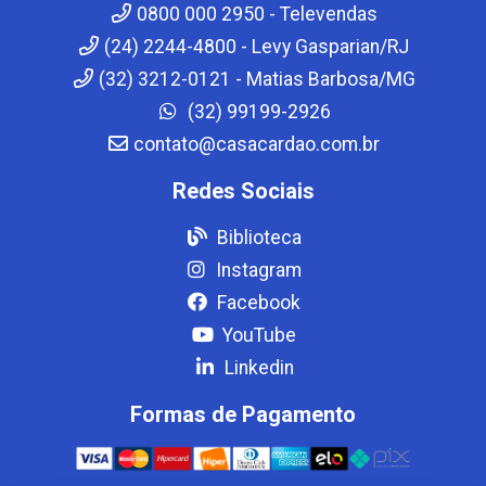
0800 000 2950 - Televendas
(24) 2244-4800 - Levy Gasparian/RJ
(32) 3212-0121 - Matias Barbosa/MG
(32) 99199-2926
contato@casacardao.com.br
Redes Sociais
Biblioteca
Instagram
Facebook
YouTube
Linkedin
Formas de Pagamento