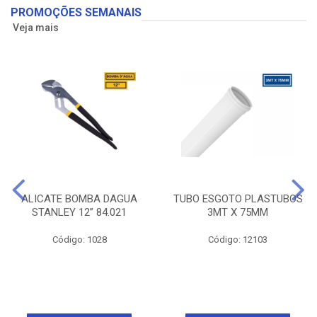
PROMOÇÕES SEMANAIS
Veja mais
ALICATE BOMBA DAGUA
TUBO ESGOTO PLASTUBOS
STANLEY 12” 84.021
3MT X 75MM
Código: 1028
Código: 12103