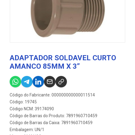
ADAPTADOR SOLDAVEL CURTO
AMANCO 85MM X 3”
Código do Fabricante: 000000000000011514
Código: 19745
Código NCM: 39174090
Código de Barras do Produto: 7891960710459
Código de Barras da Caixa: 7891960710459
Embalagem: UN/1