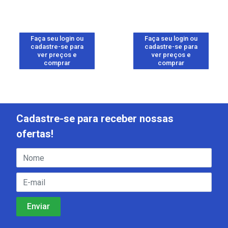
Faça seu login ou
Faça seu login ou
cadastre-se para
cadastre-se para
ver preços e
ver preços e
comprar
comprar
Cadastre-se para receber nossas
ofertas!