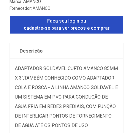
Marca:
AMANCO
Fornecedor:
AMANCO
Faça seu login ou
cadastre-se para ver preços e comprar
Descrição
ADAPTADOR SOLDAVEL CURTO AMANCO 85MM
X 3",TAMBÉM CONHECIDO COMO ADAPTADOR
COLA E ROSCA - A LINHA AMANCO SOLDÁVEL É
UM SISTEMA EM PVC PARA CONDUÇÃO DE
ÁGUA FRIA EM REDES PREDIAIS, COM FUNÇÃO
DE INTERLIGAR PONTOS DE FORNECIMENTO
DE ÁGUA ATÉ OS PONTOS DE USO.