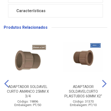
Características
Produtos Relacionados
ADAPTADOR SOLDAVEL
ADAPTADOR
CURTO AMANCO 25MM X
SOLDAVELCURTO
3/4
PLASTUBOS 60MM X2''
Código: 19896
Código: 31370
Embalagem: PT/50
Embalagem: PT/10