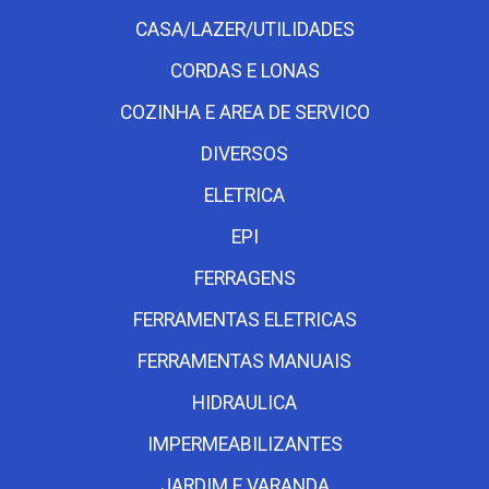
CASA/LAZER/UTILIDADES
CORDAS E LONAS
COZINHA E AREA DE SERVICO
DIVERSOS
ELETRICA
EPI
FERRAGENS
FERRAMENTAS ELETRICAS
FERRAMENTAS MANUAIS
HIDRAULICA
IMPERMEABILIZANTES
JARDIM E VARANDA