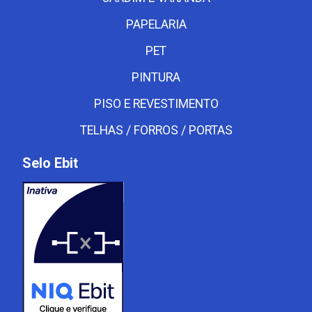
PAPELARIA
PET
PINTURA
PISO E REVESTIMENTO
TELHAS / FORROS / PORTAS
Selo Ebit