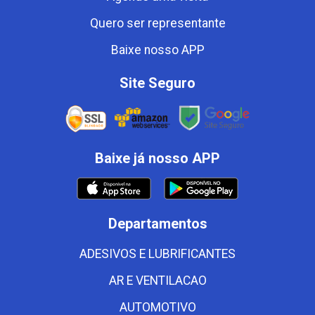
Quero ser representante
Baixe nosso APP
Site Seguro
Baixe já nosso APP
Departamentos
ADESIVOS E LUBRIFICANTES
AR E VENTILACAO
AUTOMOTIVO