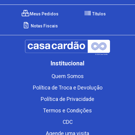
Meus Pedidos
Títulos
Notas Fiscais
Institucional
Quem Somos
Política de Troca e Devolução
Política de Privacidade
Termos e Condições
CDC
Agende uma visita