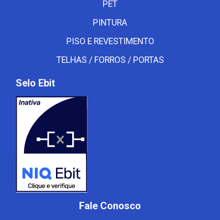
PET
PINTURA
PISO E REVESTIMENTO
TELHAS / FORROS / PORTAS
Selo Ebit
Fale Conosco