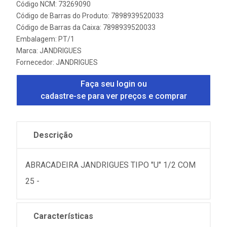
Código NCM: 73269090
Código de Barras do Produto: 7898939520033
Código de Barras da Caixa: 7898939520033
Embalagem: PT/1
Marca:
JANDRIGUES
Fornecedor:
JANDRIGUES
Faça seu login ou
cadastre-se para ver preços e comprar
Descrição
ABRACADEIRA JANDRIGUES TIPO "U" 1/2 COM
25 -
Características