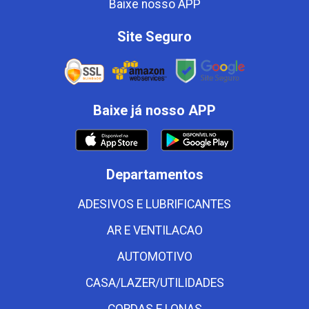
Baixe nosso APP
Site Seguro
Baixe já nosso APP
Departamentos
ADESIVOS E LUBRIFICANTES
AR E VENTILACAO
AUTOMOTIVO
CASA/LAZER/UTILIDADES
CORDAS E LONAS