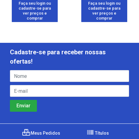
Faça seu login ou
Faça seu login ou
cadastre-se para
cadastre-se para
ver preços e
ver preços e
comprar
comprar
Cadastre-se para receber nossas
ofertas!
Meus Pedidos
Títulos