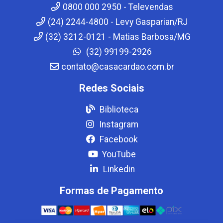
0800 000 2950 - Televendas
(24) 2244-4800 - Levy Gasparian/RJ
(32) 3212-0121 - Matias Barbosa/MG
(32) 99199-2926
contato@casacardao.com.br
Redes Sociais
Biblioteca
Instagram
Facebook
YouTube
Linkedin
Formas de Pagamento