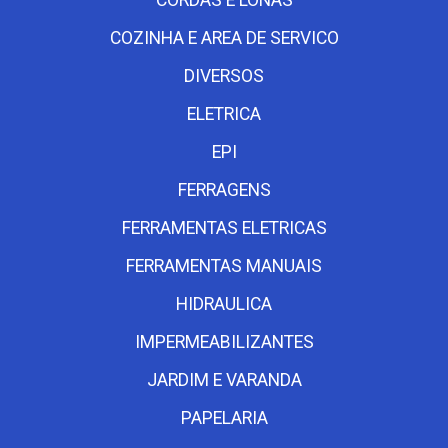
COZINHA E AREA DE SERVICO
DIVERSOS
ELETRICA
EPI
FERRAGENS
FERRAMENTAS ELETRICAS
FERRAMENTAS MANUAIS
HIDRAULICA
IMPERMEABILIZANTES
JARDIM E VARANDA
PAPELARIA