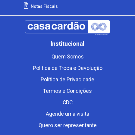
Notas Fiscais
Institucional
Quem Somos
Política de Troca e Devolução
Política de Privacidade
Termos e Condições
CDC
Agende uma visita
Quero ser representante