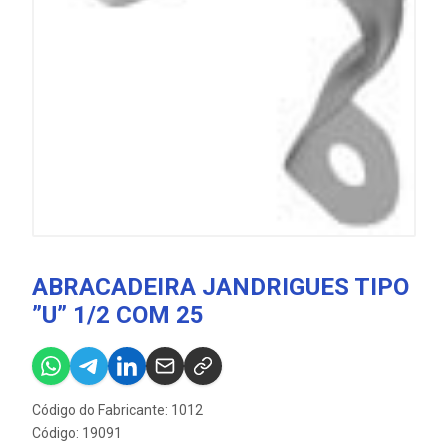
ABRACADEIRA JANDRIGUES TIPO
”U” 1/2 COM 25
Código do Fabricante: 1012
Código: 19091