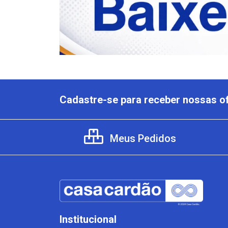
Cadastre-se para receber nossas of
Meus Pedidos
Institucional