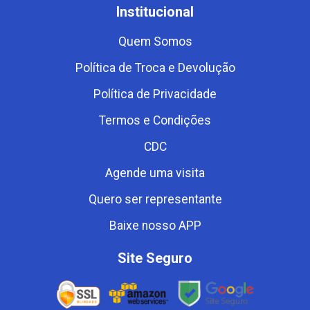
Institucional
Quem Somos
Política de Troca e Devolução
Política de Privacidade
Termos e Condições
CDC
Agende uma visita
Quero ser representante
Baixe nosso APP
Site Seguro