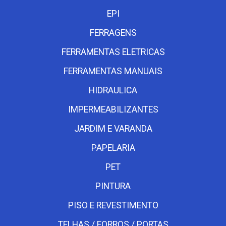
EPI
FERRAGENS
FERRAMENTAS ELETRICAS
FERRAMENTAS MANUAIS
HIDRAULICA
IMPERMEABILIZANTES
JARDIM E VARANDA
PAPELARIA
PET
PINTURA
PISO E REVESTIMENTO
TELHAS / FORROS / PORTAS