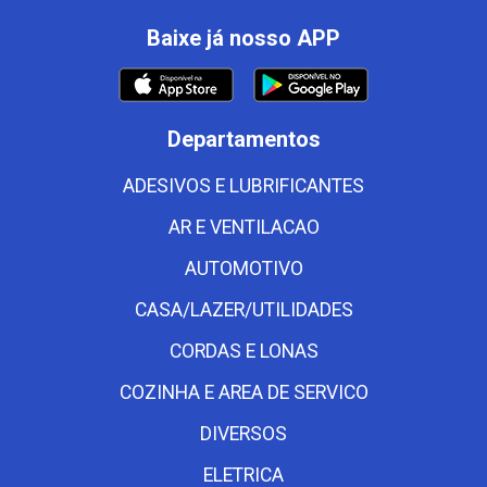
Baixe já nosso APP
Departamentos
ADESIVOS E LUBRIFICANTES
AR E VENTILACAO
AUTOMOTIVO
CASA/LAZER/UTILIDADES
CORDAS E LONAS
COZINHA E AREA DE SERVICO
DIVERSOS
ELETRICA