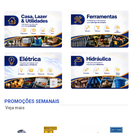
PROMOÇÕES SEMANAIS
Veja mais