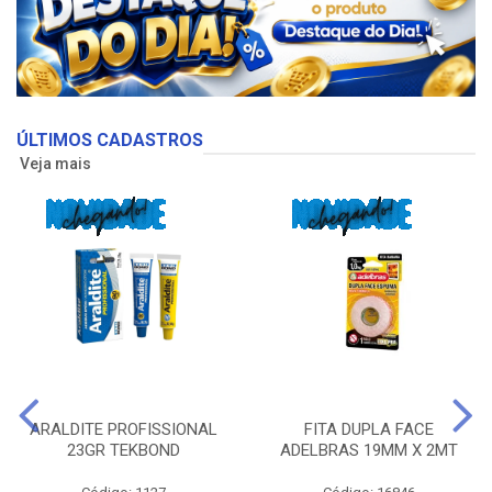
ÚLTIMOS CADASTROS
Veja mais
ARALDITE PROFISSIONAL
FITA DUPLA FACE
23GR TEKBOND
ADELBRAS 19MM X 2MT