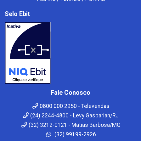
Selo Ebit
Fale Conosco
0800 000 2950 - Televendas
(24) 2244-4800 - Levy Gasparian/RJ
(32) 3212-0121 - Matias Barbosa/MG
(32) 99199-2926