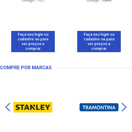
Código: 1127
Código: 16846
Faça seu login ou
Faça seu login ou
cadastre-se para
cadastre-se para
ver preços e
ver preços e
comprar
comprar
COMPRE POR MARCAS