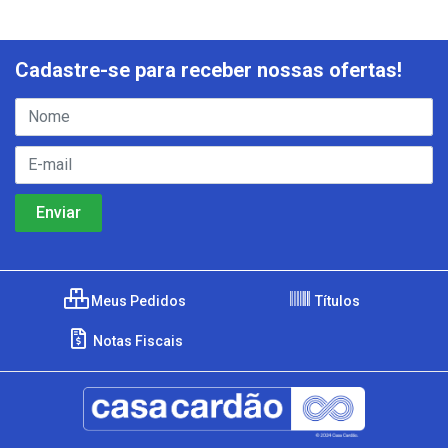
Cadastre-se para receber nossas ofertas!
Meus Pedidos
Títulos
Notas Fiscais