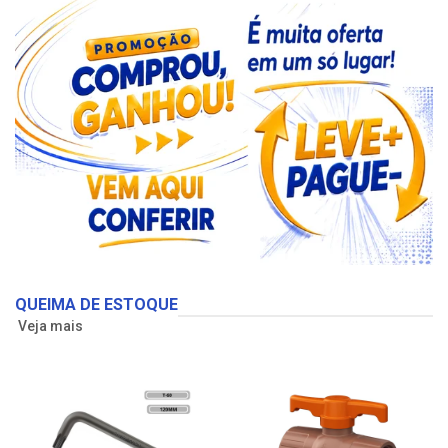
QUEIMA DE ESTOQUE
Veja mais