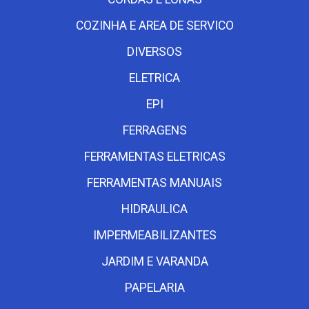
COZINHA E AREA DE SERVICO
DIVERSOS
ELETRICA
EPI
FERRAGENS
FERRAMENTAS ELETRICAS
FERRAMENTAS MANUAIS
HIDRAULICA
IMPERMEABILIZANTES
JARDIM E VARANDA
PAPELARIA