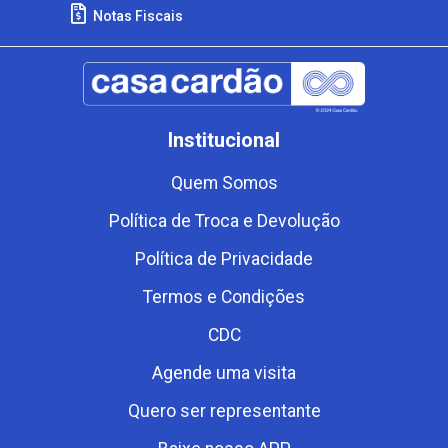
Notas Fiscais
Institucional
Quem Somos
Política de Troca e Devolução
Política de Privacidade
Termos e Condições
CDC
Agende uma visita
Quero ser representante