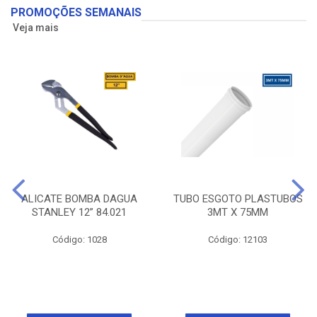
PROMOÇÕES SEMANAIS
Veja mais
ALICATE BOMBA DAGUA
TUBO ESGOTO PLASTUBOS
STANLEY 12” 84.021
3MT X 75MM
Código: 1028
Código: 12103