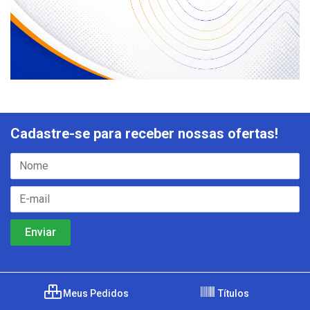
Cadastre-se para receber nossas ofertas!
Meus Pedidos
Títulos