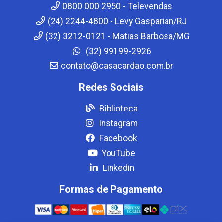
0800 000 2950 - Televendas
(24) 2244-4800 - Levy Gasparian/RJ
(32) 3212-0121 - Matias Barbosa/MG
(32) 99199-2926
contato@casacardao.com.br
Redes Sociais
Biblioteca
Instagram
Facebook
YouTube
Linkedin
Formas de Pagamento