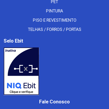
PET
PINTURA
PISO E REVESTIMENTO
TELHAS / FORROS / PORTAS
Selo Ebit
Fale Conosco