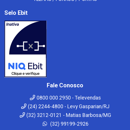
Selo Ebit
Fale Conosco
0800 000 2950 - Televendas
(24) 2244-4800 - Levy Gasparian/RJ
(32) 3212-0121 - Matias Barbosa/MG
(32) 99199-2926