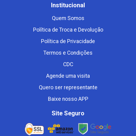
Institucional
Quem Somos
Política de Troca e Devolução
Política de Privacidade
Termos e Condições
CDC
Agende uma visita
Quero ser representante
Baixe nosso APP
Site Seguro