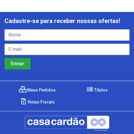
Cadastre-se para receber nossas ofertas!
Meus Pedidos
Títulos
Notas Fiscais