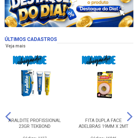
ÚLTIMOS CADASTROS
Veja mais
ARALDITE PROFISSIONAL
FITA DUPLA FACE
23GR TEKBOND
ADELBRAS 19MM X 2MT