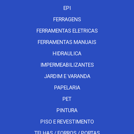
EPI
FERRAGENS
FERRAMENTAS ELETRICAS
FERRAMENTAS MANUAIS
HIDRAULICA
IMPERMEABILIZANTES
JARDIM E VARANDA
PAPELARIA
PET
PINTURA
PISO E REVESTIMENTO
TELHAS / FORROS / PORTAS