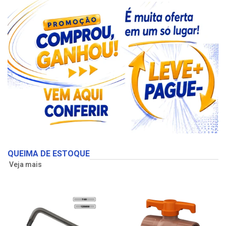
QUEIMA DE ESTOQUE
Veja mais