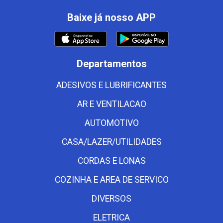
Baixe já nosso APP
Departamentos
ADESIVOS E LUBRIFICANTES
AR E VENTILACAO
AUTOMOTIVO
CASA/LAZER/UTILIDADES
CORDAS E LONAS
COZINHA E AREA DE SERVICO
DIVERSOS
ELETRICA