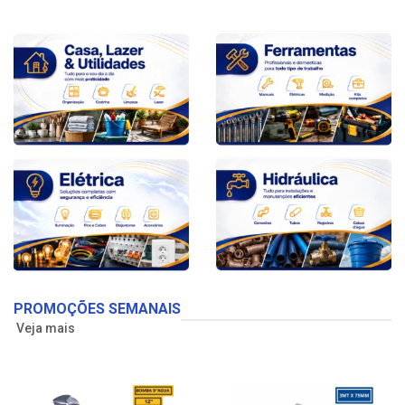
PROMOÇÕES SEMANAIS
Veja mais