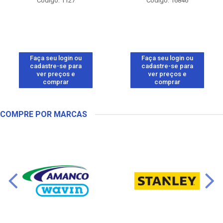
Código: 1127
Código: 16846
Faça seu login ou
Faça seu login ou
cadastre-se para
cadastre-se para
ver preços e
ver preços e
comprar
comprar
COMPRE POR MARCAS