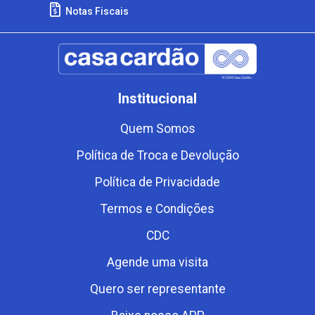
Notas Fiscais
Institucional
Quem Somos
Política de Troca e Devolução
Política de Privacidade
Termos e Condições
CDC
Agende uma visita
Quero ser representante