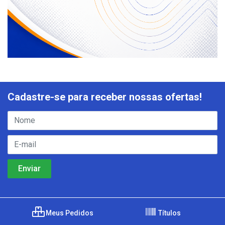
Cadastre-se para receber nossas ofertas!
Meus Pedidos
Títulos