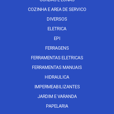
COZINHA E AREA DE SERVICO
DIVERSOS
ELETRICA
EPI
FERRAGENS
FERRAMENTAS ELETRICAS
FERRAMENTAS MANUAIS
HIDRAULICA
IMPERMEABILIZANTES
JARDIM E VARANDA
PAPELARIA