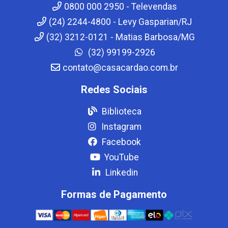
0800 000 2950 - Televendas
(24) 2244-4800 - Levy Gasparian/RJ
(32) 3212-0121 - Matias Barbosa/MG
(32) 99199-2926
contato@casacardao.com.br
Redes Sociais
Biblioteca
Instagram
Facebook
YouTube
Linkedin
Formas de Pagamento