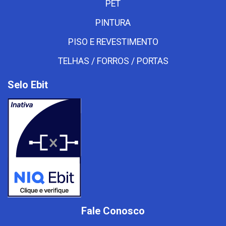
PET
PINTURA
PISO E REVESTIMENTO
TELHAS / FORROS / PORTAS
Selo Ebit
Fale Conosco