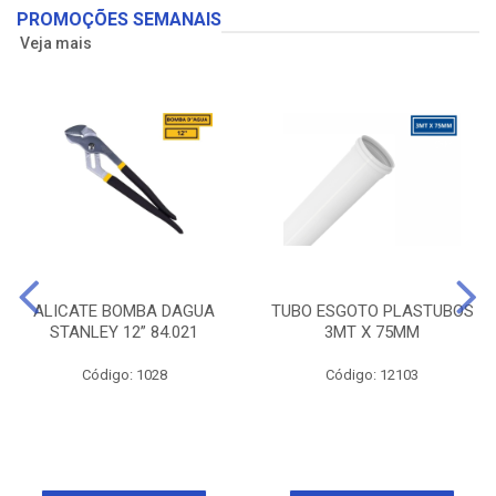
PROMOÇÕES SEMANAIS
Veja mais
ALICATE BOMBA DAGUA
TUBO ESGOTO PLASTUBOS
STANLEY 12” 84.021
3MT X 75MM
Código: 1028
Código: 12103