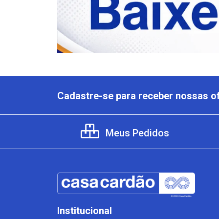
Cadastre-se para receber nossas of
Meus Pedidos
Institucional