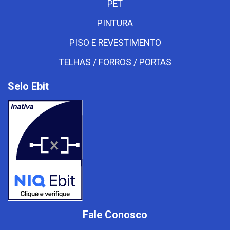
PET
PINTURA
PISO E REVESTIMENTO
TELHAS / FORROS / PORTAS
Selo Ebit
Fale Conosco