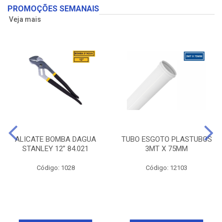
PROMOÇÕES SEMANAIS
Veja mais
ALICATE BOMBA DAGUA
TUBO ESGOTO PLASTUBOS
STANLEY 12” 84.021
3MT X 75MM
Código: 1028
Código: 12103