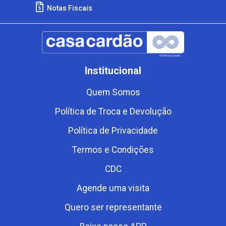
Notas Fiscais
Institucional
Quem Somos
Política de Troca e Devolução
Política de Privacidade
Termos e Condições
CDC
Agende uma visita
Quero ser representante