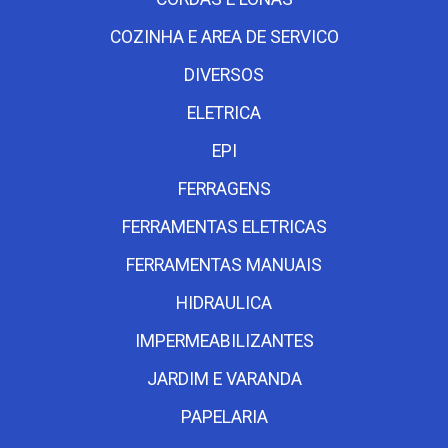
COZINHA E AREA DE SERVICO
DIVERSOS
ELETRICA
EPI
FERRAGENS
FERRAMENTAS ELETRICAS
FERRAMENTAS MANUAIS
HIDRAULICA
IMPERMEABILIZANTES
JARDIM E VARANDA
PAPELARIA