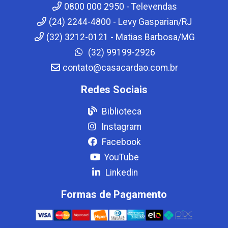
0800 000 2950 - Televendas
(24) 2244-4800 - Levy Gasparian/RJ
(32) 3212-0121 - Matias Barbosa/MG
(32) 99199-2926
contato@casacardao.com.br
Redes Sociais
Biblioteca
Instagram
Facebook
YouTube
Linkedin
Formas de Pagamento