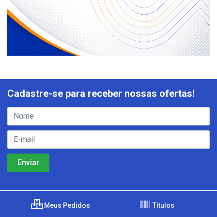
Cadastre-se para receber nossas ofertas!
Meus Pedidos
Títulos