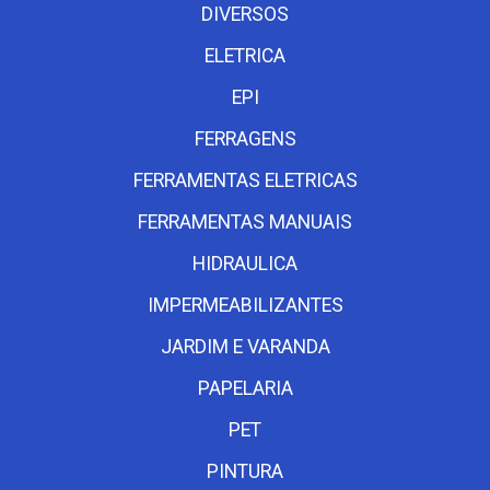
DIVERSOS
ELETRICA
EPI
FERRAGENS
FERRAMENTAS ELETRICAS
FERRAMENTAS MANUAIS
HIDRAULICA
IMPERMEABILIZANTES
JARDIM E VARANDA
PAPELARIA
PET
PINTURA