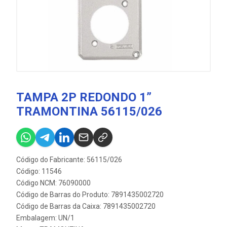
TAMPA 2P REDONDO 1”
TRAMONTINA 56115/026
Código do Fabricante: 56115/026
Código: 11546
Código NCM: 76090000
Código de Barras do Produto: 7891435002720
Código de Barras da Caixa: 7891435002720
Embalagem: UN/1