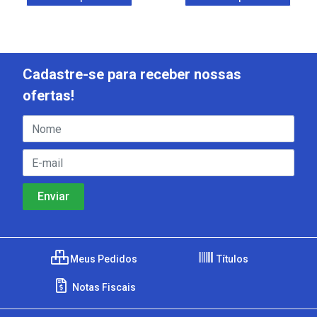
Cadastre-se para receber nossas
ofertas!
Meus Pedidos
Títulos
Notas Fiscais