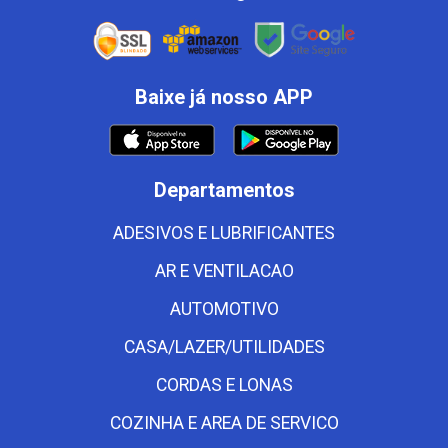
Baixe já nosso APP
Departamentos
ADESIVOS E LUBRIFICANTES
AR E VENTILACAO
AUTOMOTIVO
CASA/LAZER/UTILIDADES
CORDAS E LONAS
COZINHA E AREA DE SERVICO