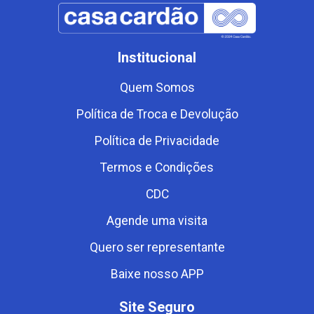
Institucional
Quem Somos
Política de Troca e Devolução
Política de Privacidade
Termos e Condições
CDC
Agende uma visita
Quero ser representante
Baixe nosso APP
Site Seguro