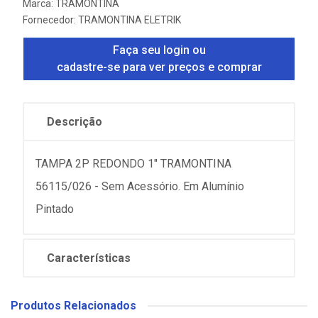
Marca:
TRAMONTINA
Fornecedor:
TRAMONTINA ELETRIK
Faça seu login ou
cadastre-se para ver preços e comprar
Descrição
TAMPA 2P REDONDO 1" TRAMONTINA
56115/026 - Sem Acessório. Em Alumínio
Pintado
Características
Produtos Relacionados