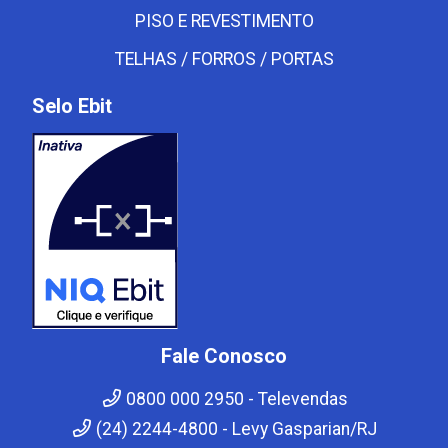
PISO E REVESTIMENTO
TELHAS / FORROS / PORTAS
Selo Ebit
Fale Conosco
0800 000 2950 - Televendas
(24) 2244-4800 - Levy Gasparian/RJ