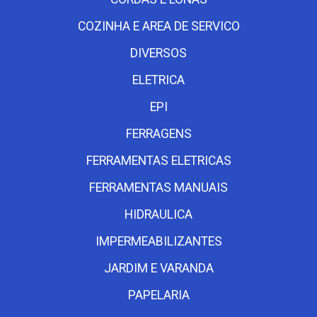
COZINHA E AREA DE SERVICO
DIVERSOS
ELETRICA
EPI
FERRAGENS
FERRAMENTAS ELETRICAS
FERRAMENTAS MANUAIS
HIDRAULICA
IMPERMEABILIZANTES
JARDIM E VARANDA
PAPELARIA