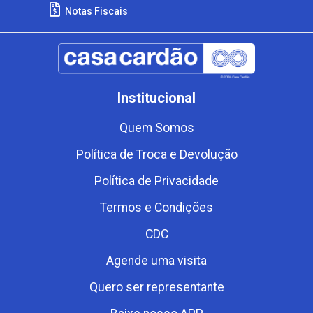
Notas Fiscais
Institucional
Quem Somos
Política de Troca e Devolução
Política de Privacidade
Termos e Condições
CDC
Agende uma visita
Quero ser representante