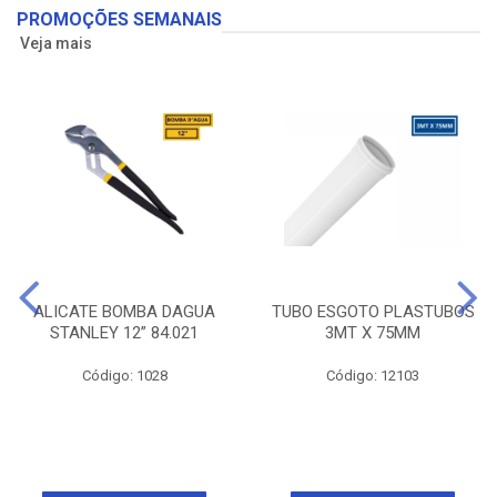
PROMOÇÕES SEMANAIS
Veja mais
ALICATE BOMBA DAGUA
TUBO ESGOTO PLASTUBOS
STANLEY 12” 84.021
3MT X 75MM
Código: 1028
Código: 12103