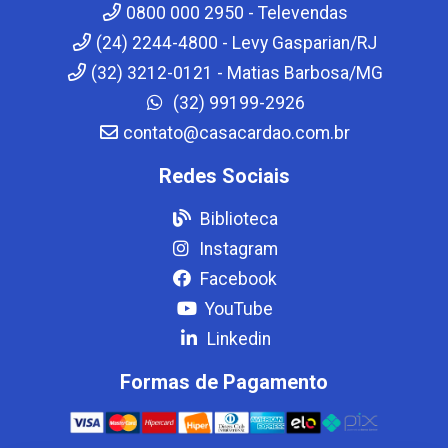
0800 000 2950 - Televendas
(24) 2244-4800 - Levy Gasparian/RJ
(32) 3212-0121 - Matias Barbosa/MG
(32) 99199-2926
contato@casacardao.com.br
Redes Sociais
Biblioteca
Instagram
Facebook
YouTube
Linkedin
Formas de Pagamento