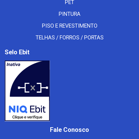
PET
PINTURA
PISO E REVESTIMENTO
TELHAS / FORROS / PORTAS
Selo Ebit
Fale Conosco