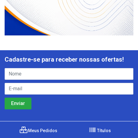
Cadastre-se para receber nossas ofertas!
Meus Pedidos
Títulos