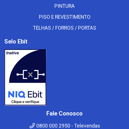
PINTURA
PISO E REVESTIMENTO
TELHAS / FORROS / PORTAS
Selo Ebit
Fale Conosco
0800 000 2950 - Televendas