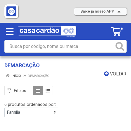
Baixe já nosso APP
0
DEMARCAÇÃO
VOLTAR
INÍCIO
DEMARCAÇÃO
Filtros
6 produtos ordenados por: