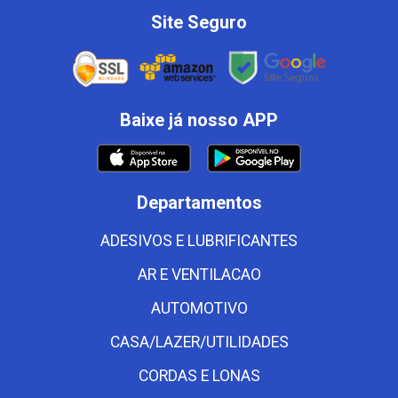
Site Seguro
Baixe já nosso APP
Departamentos
ADESIVOS E LUBRIFICANTES
AR E VENTILACAO
AUTOMOTIVO
CASA/LAZER/UTILIDADES
CORDAS E LONAS