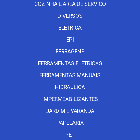
COZINHA E AREA DE SERVICO
DIVERSOS
ELETRICA
EPI
FERRAGENS
FERRAMENTAS ELETRICAS
FERRAMENTAS MANUAIS
HIDRAULICA
IMPERMEABILIZANTES
JARDIM E VARANDA
PAPELARIA
PET