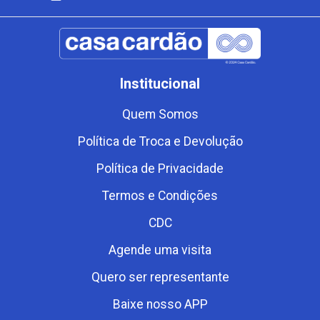
Institucional
Quem Somos
Política de Troca e Devolução
Política de Privacidade
Termos e Condições
CDC
Agende uma visita
Quero ser representante
Baixe nosso APP