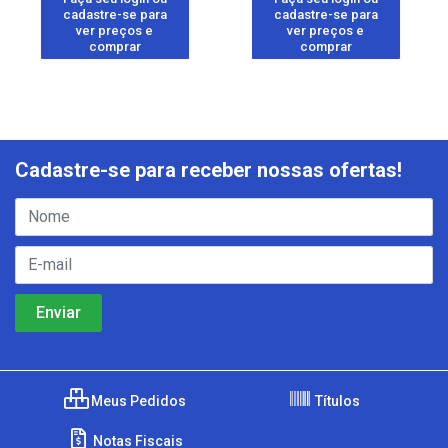
cadastre-se para
cadastre-se para
ver preços e
ver preços e
comprar
comprar
Cadastre-se para receber nossas ofertas!
Meus Pedidos
Títulos
Notas Fiscais