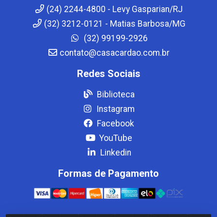
(24) 2244-4800 - Levy Gasparian/RJ
(32) 3212-0121 - Matias Barbosa/MG
(32) 99199-2926
contato@casacardao.com.br
Redes Sociais
Biblioteca
Instagram
Facebook
YouTube
Linkedin
Formas de Pagamento