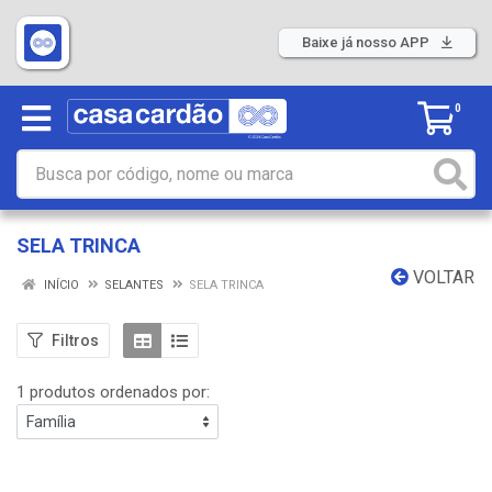
Baixe já nosso APP
0
SELA TRINCA
VOLTAR
INÍCIO
SELANTES
SELA TRINCA
Filtros
1 produtos ordenados por: