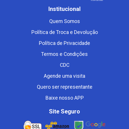
Institucional
Quem Somos
Política de Troca e Devolução
Política de Privacidade
Termos e Condições
CDC
Agende uma visita
Quero ser representante
Baixe nosso APP
Site Seguro