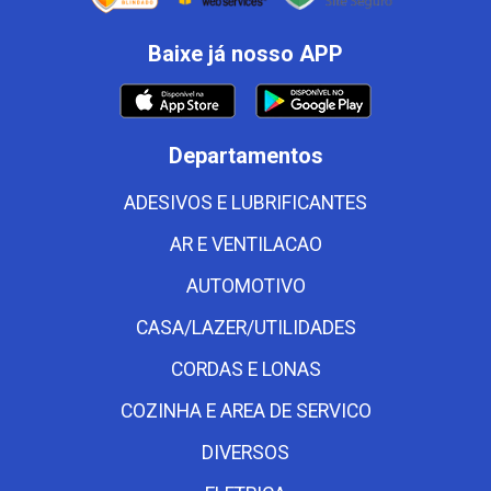
Baixe já nosso APP
Departamentos
ADESIVOS E LUBRIFICANTES
AR E VENTILACAO
AUTOMOTIVO
CASA/LAZER/UTILIDADES
CORDAS E LONAS
COZINHA E AREA DE SERVICO
DIVERSOS