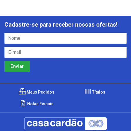
Cadastre-se para receber nossas ofertas!
Meus Pedidos
Títulos
Notas Fiscais