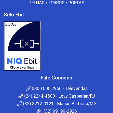
TELHAS / FORROS / PORTAS
Selo Ebit
Fale Conosco
0800 000 2950 - Televendas
(24) 2244-4800 - Levy Gasparian/RJ
(32) 3212-0121 - Matias Barbosa/MG
(32) 99199-2926