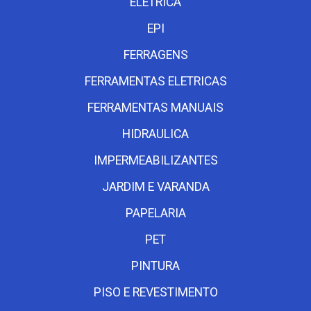
ELETRICA
EPI
FERRAGENS
FERRAMENTAS ELETRICAS
FERRAMENTAS MANUAIS
HIDRAULICA
IMPERMEABILIZANTES
JARDIM E VARANDA
PAPELARIA
PET
PINTURA
PISO E REVESTIMENTO